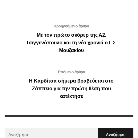
Προηγούμενο άρθρο
Με τον πρώτο σκόρερ της Α2,
Τσιγγενόπουλο και τη νέα χρονιά ο Γ.Σ.
Μουζακίου
Επόμενο άρθρο
Η Καρδίτσα σήμερα βραβεύεται στο
Ζάππειο για την πρώτη θέση που
κατέκτησε
Αναζήτηση