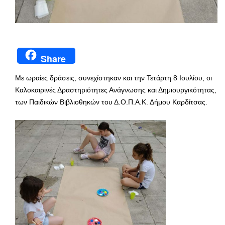
Share
Με ωραίες δράσεις, συνεχίστηκαν και την Τετάρτη 8 Ιουλίου, οι
Καλοκαιρινές Δραστηριότητες Ανάγνωσης και Δημιουργικότητας,
των Παιδικών Βιβλιοθηκών του Δ.Ο.Π.Α.Κ. Δήμου Καρδίτσας.