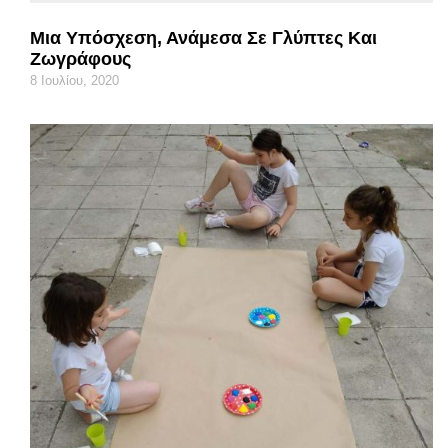
Μια Υπόσχεση, Ανάμεσα Σε Γλύπτες Και
Ζωγράφους
8 Ιουλίου, 2020