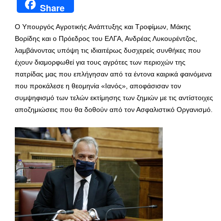
Share
Ο Υπουργός Αγροτικής Ανάπτυξης και Τροφίμων, Μάκης
Βορίδης και ο Πρόεδρος του ΕΛΓΑ, Ανδρέας Λυκουρέντζος,
λαμβάνοντας υπόψη τις ιδιαιτέρως δυσχερείς συνθήκες που
έχουν διαμορφωθεί για τους αγρότες των περιοχών της
πατρίδας μας που επλήγησαν από τα έντονα καιρικά φαινόμενα
που προκάλεσε η θεομηνία «Ιανός», αποφάσισαν τον
συμψηφισμό των τελών εκτίμησης των ζημιών με τις αντίστοιχες
αποζημιώσεις που θα δοθούν από τον Ασφαλιστικό Οργανισμό.