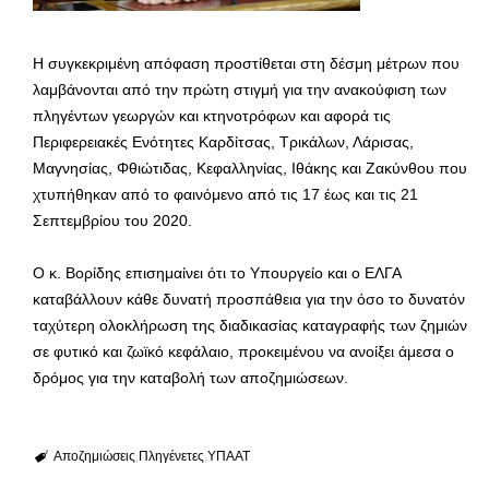
Η συγκεκριμένη απόφαση προστίθεται στη δέσμη μέτρων που
λαμβάνονται από την πρώτη στιγμή για την ανακούφιση των
πληγέντων γεωργών και κτηνοτρόφων και αφορά τις
Περιφερειακές Ενότητες Καρδίτσας, Τρικάλων, Λάρισας,
Μαγνησίας, Φθιώτιδας, Κεφαλληνίας, Ιθάκης και Ζακύνθου που
χτυπήθηκαν από το φαινόμενο από τις 17 έως και τις 21
Σεπτεμβρίου του 2020.
Ο κ. Βορίδης επισημαίνει ότι το Υπουργείο και ο ΕΛΓΑ
καταβάλλουν κάθε δυνατή προσπάθεια για την όσο το δυνατόν
ταχύτερη ολοκλήρωση της διαδικασίας καταγραφής των ζημιών
σε φυτικό και ζωϊκό κεφάλαιο, προκειμένου να ανοίξει άμεσα ο
δρόμος για την καταβολή των αποζημιώσεων.
Αποζημιώσεις
Πληγένετες
ΥΠΑΑΤ