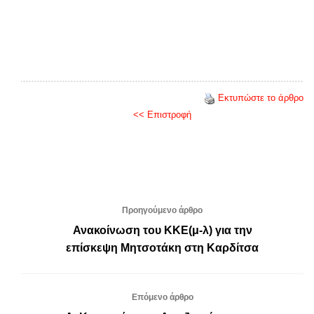
Εκτυπώστε το άρθρο
<< Επιστροφή
Προηγούμενο άρθρο
Ανακοίνωση του ΚΚΕ(μ-λ) για την
επίσκεψη Μητσοτάκη στη Καρδίτσα
Επόμενο άρθρο