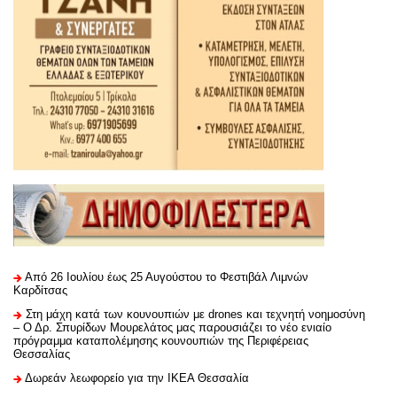
Από 26 Ιουλίου έως 25 Αυγούστου το Φεστιβάλ Λιμνών
Καρδίτσας
Στη μάχη κατά των κουνουπιών με drones και τεχνητή νοημοσύνη
– Ο Δρ. Σπυρίδων Μουρελάτος μας παρουσιάζει το νέο ενιαίο
πρόγραμμα καταπολέμησης κουνουπιών της Περιφέρειας
Θεσσαλίας
Δωρεάν λεωφορείο για την ΙΚΕΑ Θεσσαλία