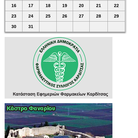
16
17
18
19
20
21
22
23
24
25
26
27
28
29
30
31