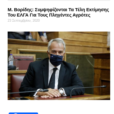
Μ. Βορίδης: Συμψηφίζονται Τα Τέλη Εκτίμησης
Του ΕΛΓΑ Για Τους Πληγέντες Αγρότες
23 Σεπτεμβρίου, 2020