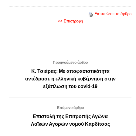
Εκτυπώστε το άρθρο
<< Επιστροφή
Προηγούμενο άρθρο
Κ. Τσιάρας: Με αποφασιστικότητα
αντέδρασε η ελληνική κυβέρνηση στην
εξάπλωση του covid-19
Επόμενο άρθρο
Επιστολή της Επιτροπής Αγώνα
Λαϊκών Αγορών νομού Καρδίτσας