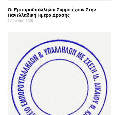
Οι Εμποροϋπάλληλοι Συμμετέχουν Στην
Πανελλαδική Ημέρα Δράσης
7 Απριλίου, 2020