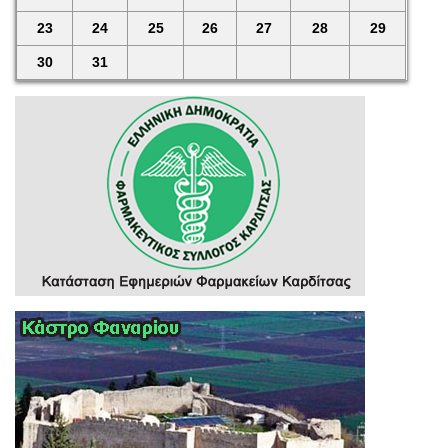
23
24
25
26
27
28
29
30
31