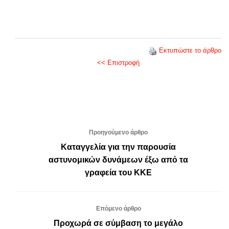
Εκτυπώστε το άρθρο
<< Επιστροφή
Προηγούμενο άρθρο
Καταγγελία για την παρουσία
αστυνομικών δυνάμεων έξω από τα
γραφεία του ΚΚΕ
Επόμενο άρθρο
Προχωρά σε σύμβαση το μεγάλο