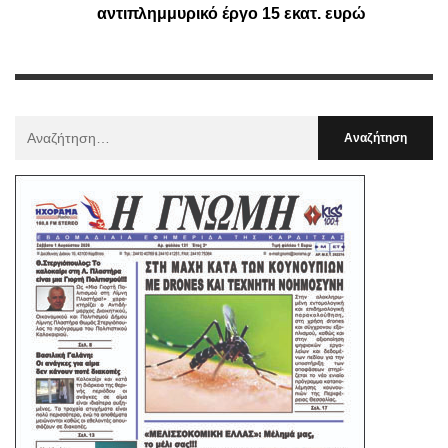
αντιπλημμυρικό έργο 15 εκατ. ευρώ
Αναζήτηση
Για
: