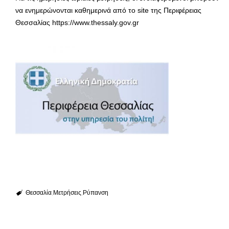
να ενημερώνονται καθημερινά από το site της Περιφέρειας
Θεσσαλίας https://www.thessaly.gov.gr
Θεσσαλία
Μετρήσεις
Ρύπανση