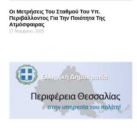
Οι Μετρήσεις Του Σταθμού Του Υπ.
Περιβάλλοντος Για Την Ποιότητα Της
Ατμόσφαιρας
17 Νοεμβρίου, 2020