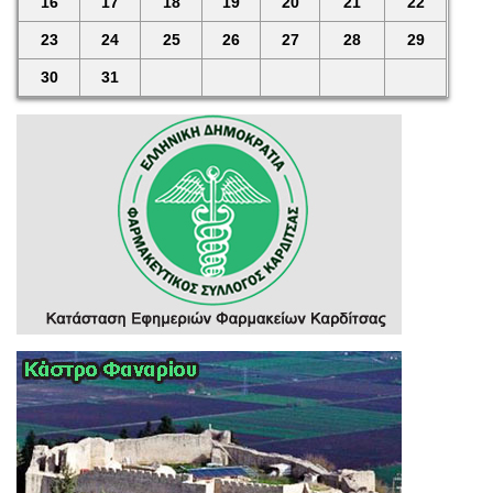
16
17
18
19
20
21
22
23
24
25
26
27
28
29
30
31