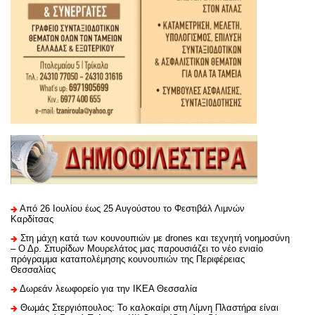
Από 26 Ιουλίου έως 25 Αυγούστου το Φεστιβάλ Λιμνών
Καρδίτσας
Στη μάχη κατά των κουνουπιών με drones και τεχνητή νοημοσύνη
– Ο Δρ. Σπυρίδων Μουρελάτος μας παρουσιάζει το νέο ενιαίο
πρόγραμμα καταπολέμησης κουνουπιών της Περιφέρειας
Θεσσαλίας
Δωρεάν λεωφορείο για την ΙΚΕΑ Θεσσαλία
Θωμάς Στεργιόπουλος: Το καλοκαίρι στη Λίμνη Πλαστήρα είναι