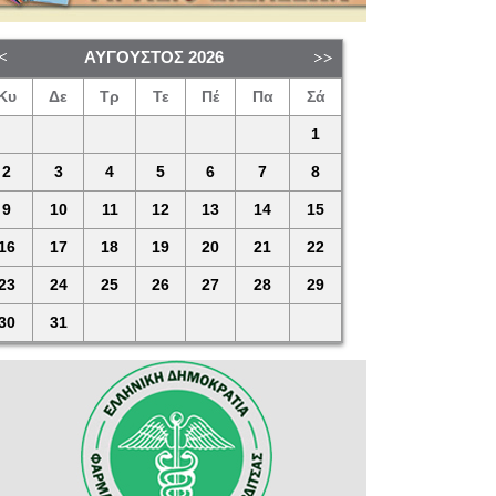
ΑΎΓΟΥΣΤΟΣ
2026
Κυ
Δε
Τρ
Τε
Πέ
Πα
Σά
1
2
3
4
5
6
7
8
9
10
11
12
13
14
15
16
17
18
19
20
21
22
23
24
25
26
27
28
29
30
31