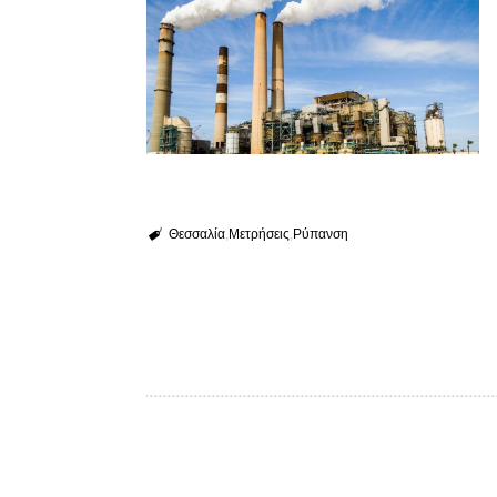
Θεσσαλία
Μετρήσεις
Ρύπανση