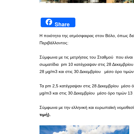
Share
Η ποιότητα της ατμόσφαιρας στον Βόλο, όπως δεί
Περιβάλλοντος:
Σύμφωνα με τις μετρήσεις του Σταθμού που είναι
σωματίδια pm 10 κατέγραψαν στις 28 Δεκεμβρίου 
28 μg/m3 και στις 30 Δεκεμβρίου μέσο όρο τιμών
Τα pm 2,5 κατέγραψαν στις 28 Δεκεμβρίου μέσο ό
μg/m3 και στις 30 Δεκεμβρίου μέσο όρο τιμών 13
Σύμφωνα με την ελληνική και ευρωπαϊκή νομοθεσ
τιμή).