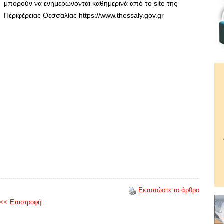
μπορούν να ενημερώνονται καθημερινά από το site της
Περιφέρειας Θεσσαλίας https://www.thessaly.gov.gr
Εκτυπώστε το άρθρο
<< Επιστροφή