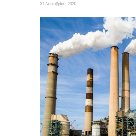
31 Δεκεμβρίου, 2020