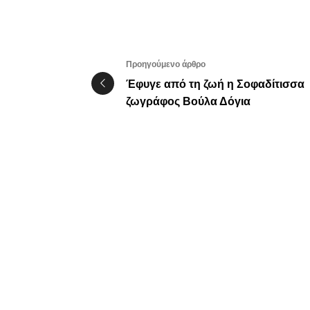
Προηγούμενο άρθρο
Έφυγε από τη ζωή η Σοφαδίτισσα
ζωγράφος Βούλα Δόγια