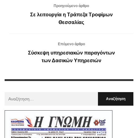
Προηγούμενο άρθρο
Σε λειτουργία η Τράπεζα Τροφίμων
Θεσσαλίας
Επόμενο άρθρο
Σύσκεψη υπηρεσιακών παραγόντων
των Δασικών Υπηρεσιών
Αναζήτηση
Για
: