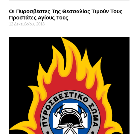
Οι Πυροσβέστες Της Θεσσαλίας Τιμούν Τους
Προστάτες Αγίους Τους
12 Δεκεμβρίου, 2018