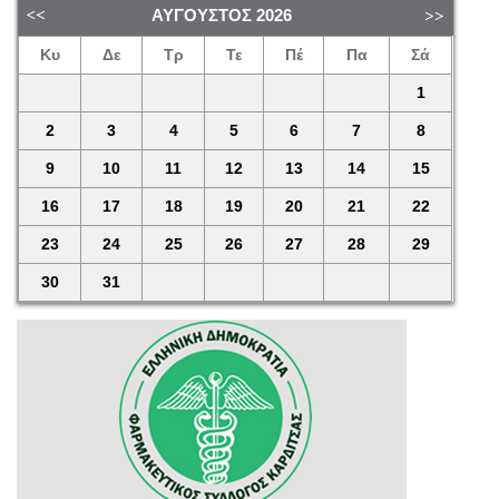
ΑΎΓΟΥΣΤΟΣ
2026
Κυ
Δε
Τρ
Τε
Πέ
Πα
Σά
1
2
3
4
5
6
7
8
9
10
11
12
13
14
15
16
17
18
19
20
21
22
23
24
25
26
27
28
29
30
31