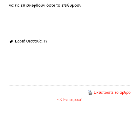
να τις επισκεφθούν όσοι το επιθυμούν.
Εορτή
Θεσσαλία
ΠΥ
Εκτυπώστε το άρθρο
<< Επιστροφή