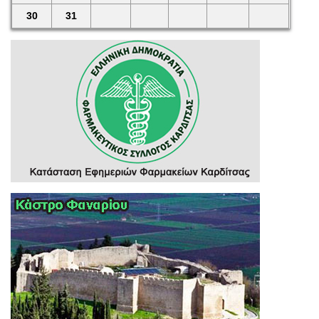
30
31