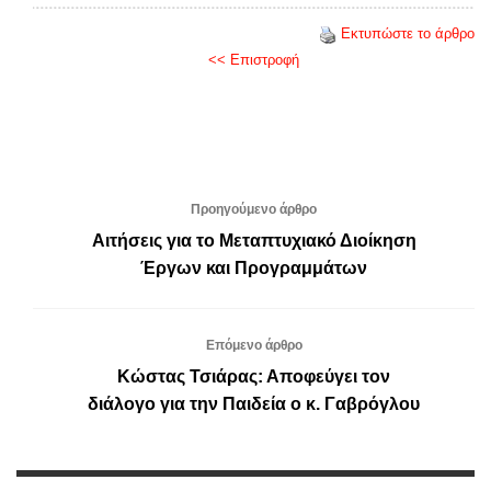
Εκτυπώστε το άρθρο
<< Επιστροφή
Προηγούμενο άρθρο
Αιτήσεις για το Μεταπτυχιακό Διοίκηση
Έργων και Προγραμμάτων
Επόμενο άρθρο
Κώστας Τσιάρας: Αποφεύγει τον
διάλογο για την Παιδεία ο κ. Γαβρόγλου