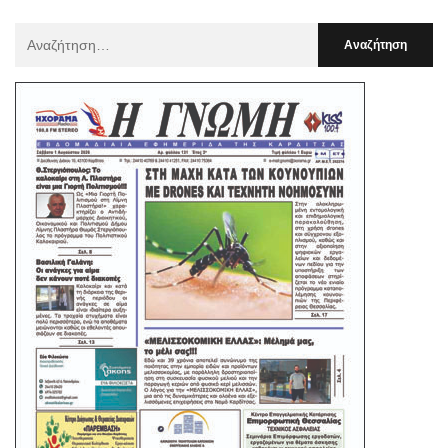
Αναζήτηση
Για
: