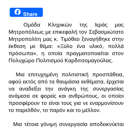
Share
Ομάδα Κληρικών της Ιεράς μας
Μητροπόλεως με επικεφαλή τον Σεβασμιώτατο
Μητροπολίτη μας κ. Τιμόθεο ξεναγήθηκε στην
έκθεση με θέμα: «Ξύλο ένα υλικό, πολλά
πρόσωπα», η οποία πραγματοποιείται στον
Πολυχώρο Πολιτισμού Καρδιτσομαγούλας.
Μια επιτυχημένη πολιτιστική προσπάθεια,
αφού εκτός από τα θαυμάσια εκθέματα, έρχεται
να αναδείξει την ανάγκη της συνεργασίας
ανάμεσα σε φορείς και ανθρώπους, οι οποίοι
προσφέρουν το είναι τους για νε εναρμονίσουν
το παρελθόν, το παρόν και το μέλλον.
Μια τέτοια γόνιμη συνεργασία αποδεικνύεται