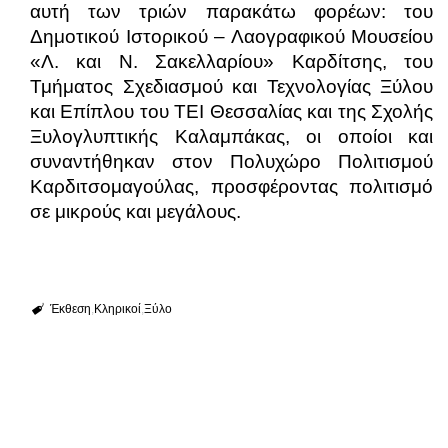
αυτή των τριών παρακάτω φορέων: του
Δημοτικού Ιστορικού – Λαογραφικού Μουσείου
«Λ. και Ν. Σακελλαρίου» Καρδίτσης, του
Τμήματος Σχεδιασμού και Τεχνολογίας Ξύλου
και Επίπλου του ΤΕΙ Θεσσαλίας και της Σχολής
Ξυλογλυπτικής Καλαμπάκας, οι οποίοι και
συναντήθηκαν στον Πολυχώρο Πολιτισμού
Καρδιτσομαγούλας, προσφέροντας πολιτισμό
σε μικρούς και μεγάλους.
Έκθεση
Κληρικοί
Ξύλο