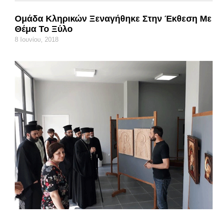
Ομάδα Κληρικών Ξεναγήθηκε Στην Έκθεση Με
Θέμα Το Ξύλο
8 Ιουνίου, 2018