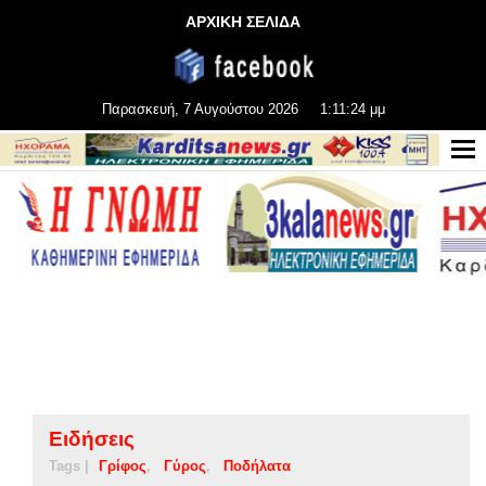
ΑΡΧΙΚΗ ΣΕΛΙΔΑ
Παρασκευή, 7 Αυγούστου 2026
1:11:24 μμ
Ειδήσεις
Tags |
Γρίφος
Γύρος
Ποδήλατα