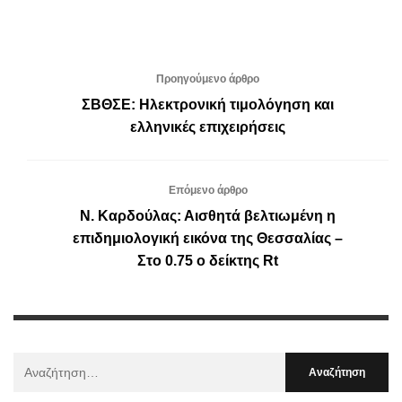
Προηγούμενο άρθρο
ΣΒΘΣΕ: Ηλεκτρονική τιμολόγηση και
ελληνικές επιχειρήσεις
Επόμενο άρθρο
Ν. Καρδούλας: Αισθητά βελτιωμένη η
επιδημιολογική εικόνα της Θεσσαλίας –
Στο 0.75 ο δείκτης Rt
Αναζήτηση
Για