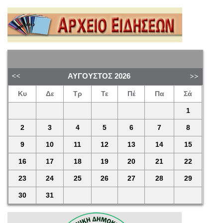
ΑΎΓΟΥΣΤΟΣ
2026
Κυ
Δε
Τρ
Τε
Πέ
Πα
Σά
1
2
3
4
5
6
7
8
9
10
11
12
13
14
15
16
17
18
19
20
21
22
23
24
25
26
27
28
29
30
31