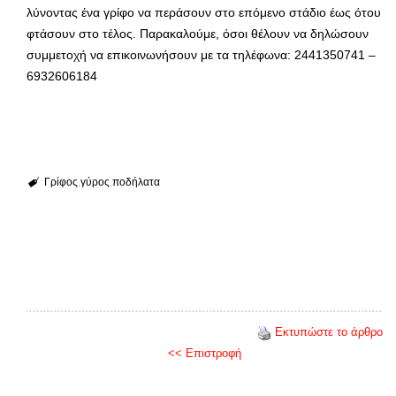
λύνοντας ένα γρίφο να περάσουν στο επόμενο στάδιο έως ότου
φτάσουν στο τέλος. Παρακαλούμε, όσοι θέλουν να δηλώσουν
συμμετοχή να επικοινωνήσουν με τα τηλέφωνα: 2441350741 –
6932606184
Γρίφος
γύρος
ποδήλατα
Εκτυπώστε το άρθρο
<< Επιστροφή