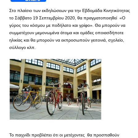
Στο πλαίσιο των εκδηλώσεων για την Εβδομάδα Κινητικότητας
το Σάββατο 19 Σεπτεμβρίου 2020, θα πραγματοποιηθεί «Ο
γύρος του κόσμου με ποδήλατο και γρίφο». Θα μπορούν να
συμμετέχουν μεμονωμένα άτομα και ομάδες οποιασδήποτε
ηλικίας και θα μπορούν να εκπροσωπούν γειτονιά, σχολείο,
σύλλογο κλπ.
Το παιχνίδι προβλέπει ότι οι μετέχοντες θα προσπαθούν