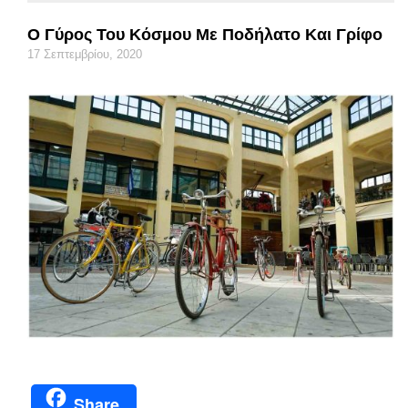
Ο Γύρος Του Κόσμου Με Ποδήλατο Και Γρίφο
17 Σεπτεμβρίου, 2020
Share