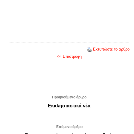
Εκτυπώστε το άρθρο
<< Επιστροφή
Προηγούμενο άρθρο
Εκκλησιαστικά νέα
Επόμενο άρθρο