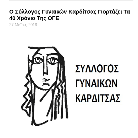
Ο Σύλλογος Γυναικών Καρδίτσας Γιορτάζει Τα
40 Χρόνια Της ΟΓΕ
27 Μαΐου, 2016