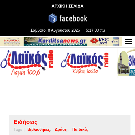
ΑΡΧΙΚΗ ΣΕΛΙΔΑ
Σάββατο, 8 Αυγούστου 2026
5:17:01 πμ
Ειδήσεις
Tags |
Βιβλιοθήκες
Δράση
Παιδικές