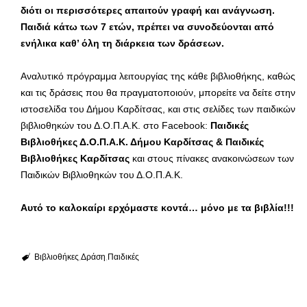
διότι οι περισσότερες απαιτούν γραφή και ανάγνωση.
Παιδιά κάτω των 7 ετών, πρέπει να συνοδεύονται από
ενήλικα καθ’ όλη τη διάρκεια των δράσεων.
Αναλυτικό πρόγραμμα λειτουργίας της κάθε βιβλιοθήκης, καθώς
και τις δράσεις που θα πραγματοποιούν, μπορείτε να δείτε στην
ιστοσελίδα του Δήμου Καρδίτσας, και στις σελίδες των παιδικών
βιβλιοθηκών του Δ.Ο.Π.Α.Κ. στο Facebook:
Παιδικές
Βιβλιοθήκες Δ.Ο.Π.Α.Κ. Δήμου Καρδίτσας & Παιδικές
Βιβλιοθήκες Καρδίτσας
και στους πίνακες ανακοινώσεων των
Παιδικών Βιβλιοθηκών του Δ.Ο.Π.Α.Κ.
Αυτό το καλοκαίρι ερχόμαστε κοντά… μόνο με τα βιβλία!!!
Βιβλιοθήκες
Δράση
Παιδικές