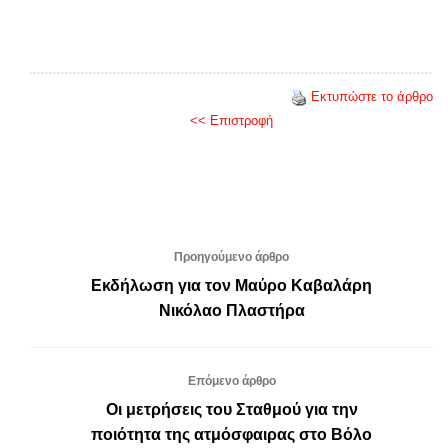
Εκτυπώστε το άρθρο
<< Επιστροφή
Προηγούμενο άρθρο
Εκδήλωση για τον Μαύρο Καβαλάρη
Νικόλαο Πλαστήρα
Επόμενο άρθρο
Οι μετρήσεις του Σταθμού για την
ποιότητα της ατμόσφαιρας στο Βόλο