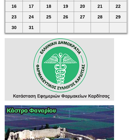
16
17
18
19
20
21
22
23
24
25
26
27
28
29
30
31