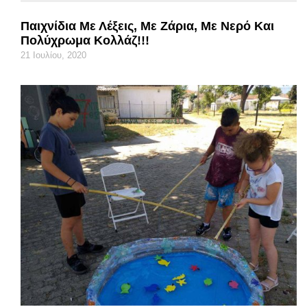
Παιχνίδια Με Λέξεις, Με Ζάρια, Με Νερό Και
Πολύχρωμα Κολλάζ!!!
21 Ιουλίου, 2020