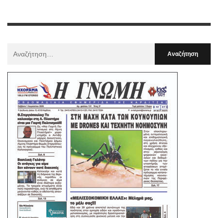
Αναζήτηση
Για
: