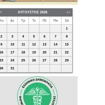
ΑΎΓΟΥΣΤΟΣ
2026
Κυ
Δε
Τρ
Τε
Πέ
Πα
Σά
1
2
3
4
5
6
7
8
9
10
11
12
13
14
15
16
17
18
19
20
21
22
23
24
25
26
27
28
29
30
31