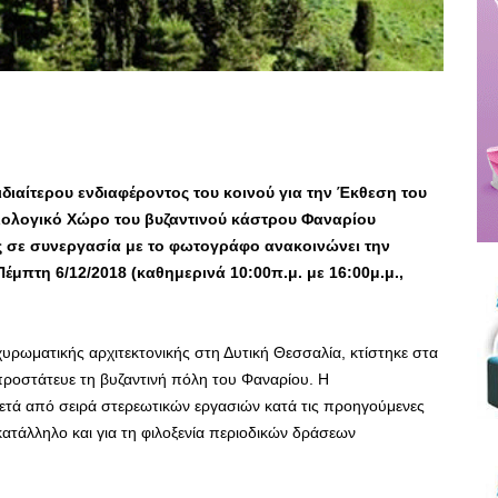
διαίτερου ενδιαφέροντος του κοινού για την Έκθεση του
ολογικό Χώρο του βυζαντινού κάστρου Φαναρίου
ς σε συνεργασία με το φωτογράφο ανακοινώνει την
έμπτη 6/12/2018 (καθημερινά 10:00π.μ. με 16:00μ.μ.,
υρωματικής αρχιτεκτονικής στη Δυτική Θεσσαλία, κτίστηκε στα
προστάτευε τη βυζαντινή πόλη του Φαναρίου. Η
τά από σειρά στερεωτικών εργασιών κατά τις προηγούμενες
κατάλληλο και για τη φιλοξενία περιοδικών δράσεων