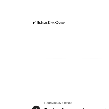
Έκθεση
ΕΦΑ
Κάστρο
Προηγούμενο άρθρο