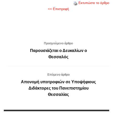
Εκτυπώστε το άρθρο
<< Επιστροφή
Προηγούμενο άρθρο
Παρουσιάζεται ο Δευκαλίων ο
Θεσσαλός
Επόμενο άρθρο
Απονομή υποτροφιών σε Υποψήφιους
Διδάκτορες του Πανεπιστημίου
Θεσσαλίας