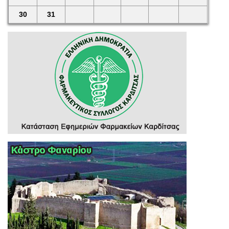
30
31