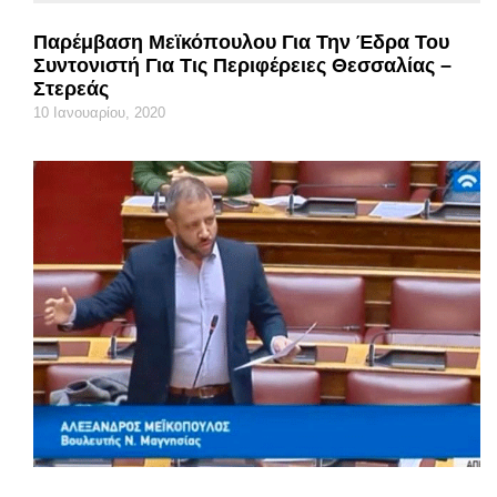
Παρέμβαση Μεϊκόπουλου Για Την Έδρα Του
Συντονιστή Για Τις Περιφέρειες Θεσσαλίας –
Στερεάς
10 Ιανουαρίου, 2020