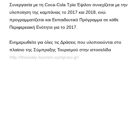
Συνεργασία με τη Coca-Cola Τρία Έψιλον συνεχίζεται με την
υλοποίηση της καμπάνιας το 2017 και 2018, ενώ
προγραμματίζεται και Εκπαιδευτικό Πρόγραμμα σε κάθε
Περιφερειακή Ενότητα για το 2017.
Ενημερωθείτε για όλες τις Δράσεις που υλοποιούνται στο
πλαίσιο της Σύμπραξης Τουρισμού στην ιστοσελίδα
http://thessaly-tourism-sympraxi.gr/