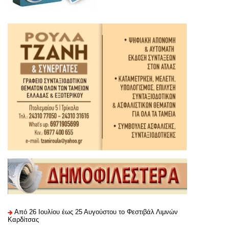
Από 26 Ιουλίου έως 25 Αυγούστου το Φεστιβάλ Λιμνών
Καρδίτσας