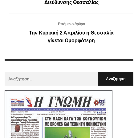
Διεύθυνσης Θεσσαλίας
Επόμενο άρθρο
Την Κυριακή 2 Απριλίου η Θεσσαλία
γίνεται Ομορφότερη
Αναζήτηση
Για
: