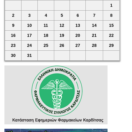
1
2
3
4
5
6
7
8
9
10
11
12
13
14
15
16
17
18
19
20
21
22
23
24
25
26
27
28
29
30
31