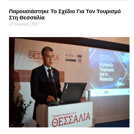
Παρουσιάστηκε Το Σχέδιο Για Τον Τουρισμό
Στη Θεσσαλία
29 Μαρτίου, 2017