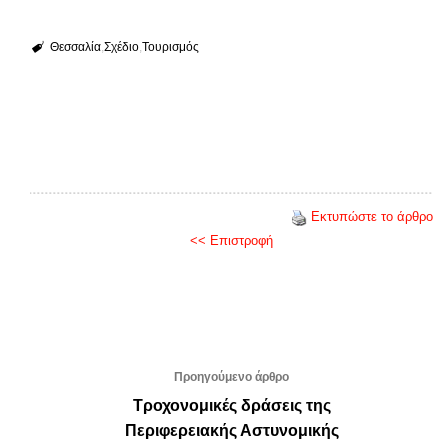
Θεσσαλία
Σχέδιο
Τουρισμός
Εκτυπώστε το άρθρο
<< Επιστροφή
Προηγούμενο άρθρο
Τροχονομικές δράσεις της
Περιφερειακής Αστυνομικής