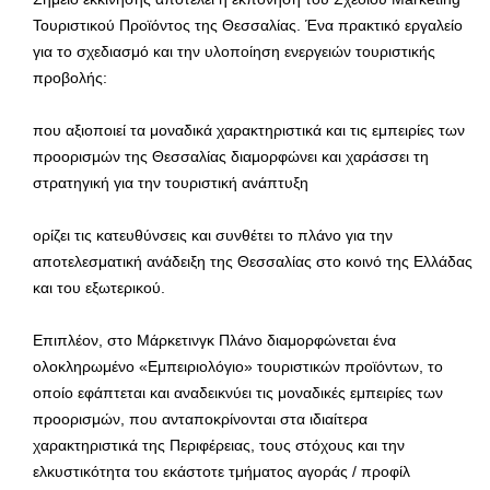
Τουριστικού Προϊόντος της Θεσσαλίας. Ένα πρακτικό εργαλείο
για το σχεδιασμό και την υλοποίηση ενεργειών τουριστικής
προβολής:
που αξιοποιεί τα μοναδικά χαρακτηριστικά και τις εμπειρίες των
προορισμών της Θεσσαλίας διαμορφώνει και χαράσσει τη
στρατηγική για την τουριστική ανάπτυξη
ορίζει τις κατευθύνσεις και συνθέτει το πλάνο για την
αποτελεσματική ανάδειξη της Θεσσαλίας στο κοινό της Ελλάδας
και του εξωτερικού.
Επιπλέον, στο Μάρκετινγκ Πλάνο διαμορφώνεται ένα
ολοκληρωμένο «Εμπειριολόγιο» τουριστικών προϊόντων, το
οποίο εφάπτεται και αναδεικνύει τις μοναδικές εμπειρίες των
προορισμών, που ανταποκρίνονται στα ιδιαίτερα
χαρακτηριστικά της Περιφέρειας, τους στόχους και την
ελκυστικότητα του εκάστοτε τμήματος αγοράς / προφίλ