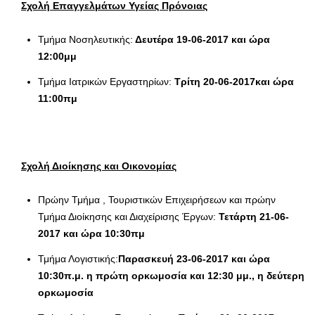
Σχολή Επαγγελμάτων Υγείας Πρόνοιας
Τμήμα Νοσηλευτικής:
Δευτέρα 19-06-2017 και ώρα
12:00μμ
Τμήμα Ιατρικών Εργαστηρίων:
Τρίτη 20-06-2017και ώρα
11:00πμ
Σχολή Διοίκησης και Οικονομίας
Πρώην Τμήμα , Τουριστικών Επιχειρήσεων και πρώην
Τμήμα Διοίκησης και Διαχείρισης Έργων:
Τετάρτη 21-06-
2017 και ώρα 10:30πμ
Τμήμα Λογιστικής:
Παρασκευή 23-06-2017 και ώρα
10:30π.μ. η πρώτη ορκωμοσία και 12:30 μμ., η δεύτερη
ορκωμοσία