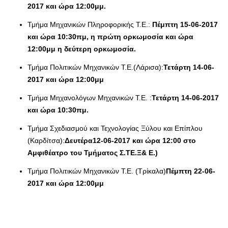
2017 και ώρα 12:00μμ.
Τμήμα Μηχανικών Πληροφορικής Τ.Ε.:
Πέμπτη 15-06-2017
και ώρα 10:30πμ, η πρώτη ορκωμοσία και ώρα
12:00μμ η δεύτερη ορκωμοσία.
Τμήμα Πολιτικών Μηχανικών Τ.Ε.(Λάρισα):
Τετάρτη 14-06-
2017 και ώρα 12:00μμ
Τμήμα Μηχανολόγων Μηχανικών Τ.Ε. :
Τετάρτη 14-06-2017
και ώρα 10:30πμ.
Τμήμα Σχεδιασμού και Τεχνολογίας Ξύλου και Επίπλου
(Καρδίτσα):
Δευτέρα12-06-2017 και ώρα 12:00 στο
Αμφιθέατρο του Τμήματος Σ.ΤΕ.Ξ& Ε.)
Τμήμα Πολιτικών Μηχανικών Τ.Ε. (Τρίκαλα)
Πέμπτη 22-06-
2017 και ώρα 12:00μμ