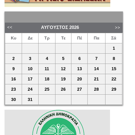
ΑΎΓΟΥΣΤΟΣ
2026
Κυ
Δε
Τρ
Τε
Πέ
Πα
Σά
1
2
3
4
5
6
7
8
9
10
11
12
13
14
15
16
17
18
19
20
21
22
23
24
25
26
27
28
29
30
31