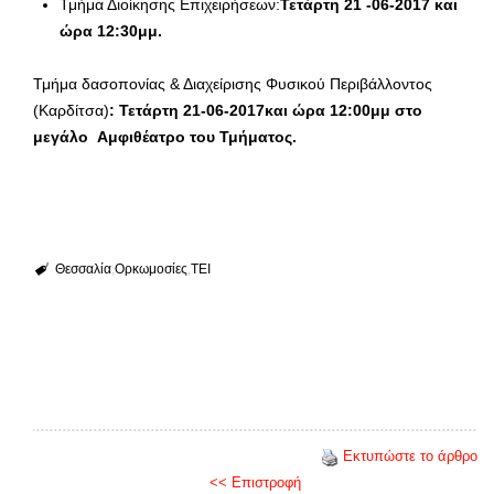
Τμήμα Διοίκησης Επιχειρήσεων:
Τετάρτη 21 -06-2017 και
ώρα 12:30μμ.
Τμήμα δασοπονίας & Διαχείρισης Φυσικού Περιβάλλοντος
(Καρδίτσα)
: Τετάρτη 21-06-2017και ώρα 12:00μμ στο
μεγάλο Αμφιθέατρο του Τμήματος.
Θεσσαλία
Ορκωμοσίες
ΤΕΙ
Εκτυπώστε το άρθρο
<< Επιστροφή