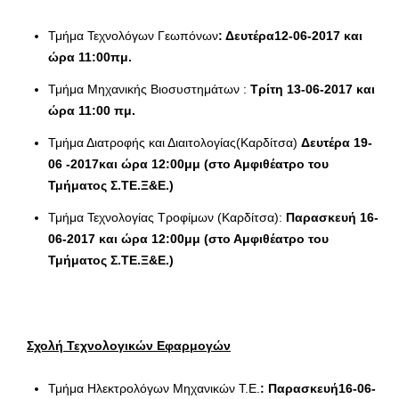
Τμήμα Τεχνολόγων Γεωπόνων
: Δευτέρα12-06-2017 και
ώρα 11:00πμ.
Τμήμα Μηχανικής Βιοσυστημάτων :
Τρίτη 13-06-2017 και
ώρα 11:00 πμ.
Τμήμα Διατροφής και Διαιτολογίας(Καρδίτσα)
Δευτέρα 19-
06 -2017και ώρα 12:00μμ (στο Αμφιθέατρο του
Τμήματος Σ.ΤΕ.Ξ&Ε.)
Τμήμα Τεχνολογίας Τροφίμων (Καρδίτσα):
Παρασκευή 16-
06-2017 και ώρα 12:00μμ (στο Αμφιθέατρο του
Τμήματος Σ.ΤΕ.Ξ&Ε.)
Σχολή Τεχνολογικών Εφαρμογών
Τμήμα Ηλεκτρολόγων Μηχανικών Τ.Ε.
: Παρασκευή16-06-