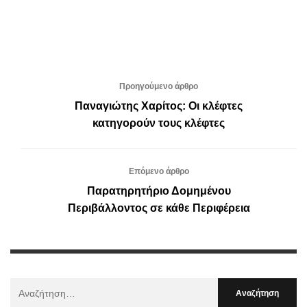
Προηγούμενο άρθρο
Παναγιώτης Χαρίτος: Οι κλέφτες
κατηγορούν τους κλέφτες
Επόμενο άρθρο
Παρατηρητήριο Δομημένου
Περιβάλλοντος σε κάθε Περιφέρεια
Αναζήτηση
Για