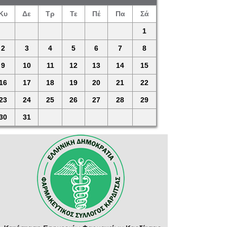
Κυ
Δε
Τρ
Τε
Πέ
Πα
Σά
1
2
3
4
5
6
7
8
9
10
11
12
13
14
15
16
17
18
19
20
21
22
23
24
25
26
27
28
29
30
31