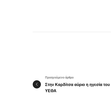
Προηγούμενο άρθρο
Στην Καρδίτσα αύριο η ηγεσία του
ΥΕΘΑ