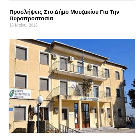
Προσλήψεις Στο Δήμο Μουζακίου Για Την
Πυροπροστασία
16 Μαΐου, 2018