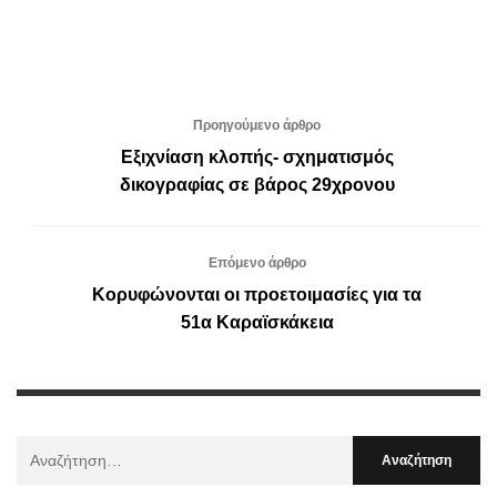
Προηγούμενο άρθρο
Εξιχνίαση κλοπής- σχηματισμός
δικογραφίας σε βάρος 29χρονου
Επόμενο άρθρο
Κορυφώνονται οι προετοιμασίες για τα
51α Καραϊσκάκεια
Αναζήτηση
Για