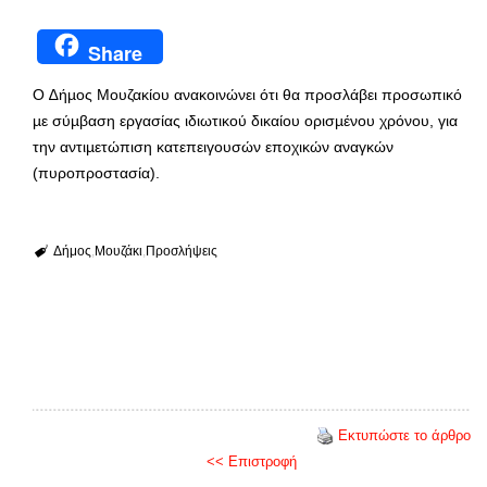
Share
Ο ∆ήµος Μουζακίου ανακοινώνει ότι θα προσλάβει προσωπικό
µε σύµβαση εργασίας ιδιωτικού δικαίου ορισµένου χρόνου, για
την αντιµετώπιση κατεπειγουσών εποχικών αναγκών
(πυροπροστασία).
Δήμος
Μουζάκι
Προσλήψεις
Εκτυπώστε το άρθρο
<< Επιστροφή