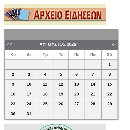
ΑΎΓΟΥΣΤΟΣ
2026
Κυ
Δε
Τρ
Τε
Πέ
Πα
Σά
1
2
3
4
5
6
7
8
9
10
11
12
13
14
15
16
17
18
19
20
21
22
23
24
25
26
27
28
29
30
31