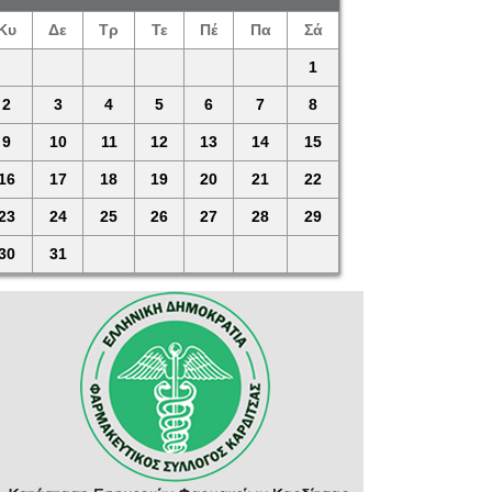
Κυ
Δε
Τρ
Τε
Πέ
Πα
Σά
1
2
3
4
5
6
7
8
9
10
11
12
13
14
15
16
17
18
19
20
21
22
23
24
25
26
27
28
29
30
31