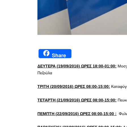
Share
ΔΕΥΤΕΡΑ (19/09/2016) ΩΡΕΣ 18:00-01:00:
Μοσχ
Πεζούλα
ΤΡΙΤΗ (20/09/2016) ΩΡΕΣ 08:00-15:00:
Καταφύγι
ΤΕΤΑΡΤΗ (21/09/2016) ΩΡΕΣ 08:00-15:00
:
Πευκ
ΠΕΜΠΤΗ (22/09/2016) ΩΡΕΣ 08:00-15:00 :
Φυλακ