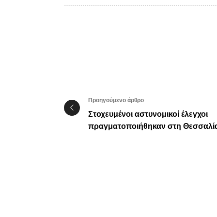
Προηγούμενο άρθρο
Στοχευμένοι αστυνομικοί έλεγχοι
πραγματοποιήθηκαν στη Θεσσαλί