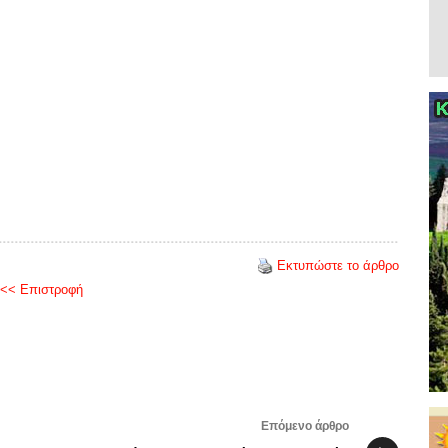
Εκτυπώστε το άρθρο
<< Επιστροφή
Επόμενο άρθρο