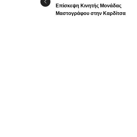
Επίσκεψη Κινητής Μονάδας
Μαστογράφου στην Καρδίτσα