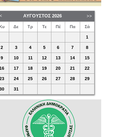
ΑΎΓΟΥΣΤΟΣ
2026
Κυ
Δε
Τρ
Τε
Πέ
Πα
Σά
1
2
3
4
5
6
7
8
9
10
11
12
13
14
15
16
17
18
19
20
21
22
23
24
25
26
27
28
29
30
31