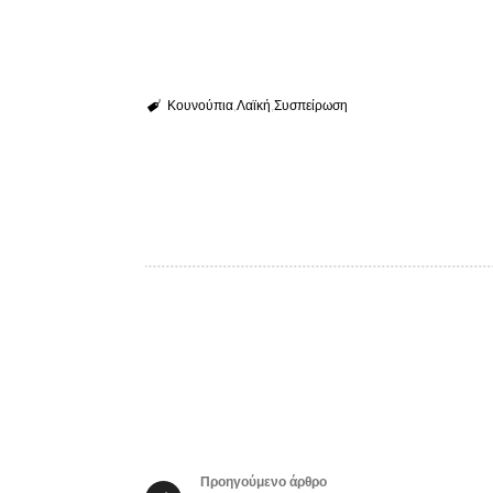
Κουνούπια
Λαϊκή
Συσπείρωση
Προηγούμενο άρθρο