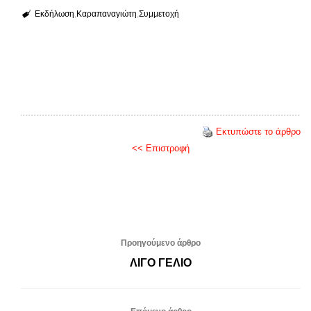
Εκδήλωση
Καραπαναγιώτη
Συμμετοχή
Εκτυπώστε το άρθρο
<< Επιστροφή
Προηγούμενο άρθρο
ΛΙΓΟ ΓΕΛΙΟ