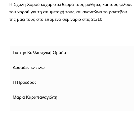
Η Σχολή Χορού ευχαριστεί θερμά τους μαθητές και τους φίλους
του χορού για τη συμμετοχή τους και ανανεώνει το ραντεβού
της μαζί τους στο επόμενο σεμινάριο στις 21/10!
Για την Καλλιτεχνική Ομάδα
Δρυάδες εν πλω
Η Πρόεδρος
Μαρία Καραπαναγιώτη