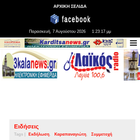
ΑΡΧΙΚΗ ΣΕΛΙΔΑ
Παρασκευή, 7 Αυγούστου 2026
1:23:17 μμ
Ειδήσεις
Tags |
Εκδήλωση
Καραπαναγιώτη
Συμμετοχή