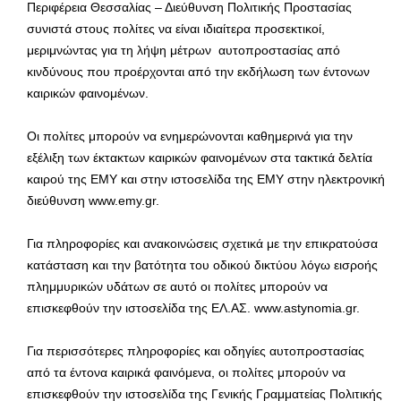
Περιφέρεια Θεσσαλίας – Διεύθυνση Πολιτικής Προστασίας
συνιστά στους πολίτες να είναι ιδιαίτερα προσεκτικοί,
μεριμνώντας για τη λήψη μέτρων αυτοπροστασίας από
κινδύνους που προέρχονται από την εκδήλωση των έντονων
καιρικών φαινομένων.
Οι πολίτες μπορούν να ενημερώνονται καθημερινά για την
εξέλιξη των έκτακτων καιρικών φαινομένων στα τακτικά δελτία
καιρού της ΕΜΥ και στην ιστοσελίδα της ΕΜΥ στην ηλεκτρονική
διεύθυνση www.emy.gr.
Για πληροφορίες και ανακοινώσεις σχετικά με την επικρατούσα
κατάσταση και την βατότητα του οδικού δικτύου λόγω εισροής
πλημμυρικών υδάτων σε αυτό οι πολίτες μπορούν να
επισκεφθούν την ιστοσελίδα της ΕΛ.ΑΣ. www.astynomia.gr.
Για περισσότερες πληροφορίες και οδηγίες αυτοπροστασίας
από τα έντονα καιρικά φαινόμενα, οι πολίτες μπορούν να
επισκεφθούν την ιστοσελίδα της Γενικής Γραμματείας Πολιτικής