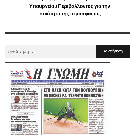
Υπουργείου Περιβάλλοντος για την
ποιότητα της ατμόσφαιρας
Αναζήτηση
Για
: