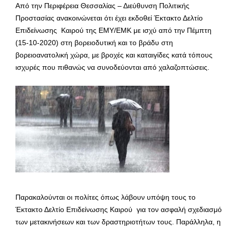
Από την Περιφέρεια Θεσσαλίας – Διεύθυνση Πολιτικής
Προστασίας ανακοινώνεται ότι έχει εκδοθεί Έκτακτο Δελτίο
Επιδείνωσης Καιρού της ΕΜΥ/ΕΜΚ με ισχύ από την Πέμπτη
(15-10-2020) στη βορειοδυτική και το βράδυ στη
βορειοανατολική χώρα, με βροχές και καταιγίδες κατά τόπους
ισχυρές που πιθανώς να συνοδεύονται από χαλαζοπτώσεις.
Παρακαλούνται οι πολίτες όπως λάβουν υπόψη τους το
Έκτακτο Δελτίο Επιδείνωσης Καιρού για τον ασφαλή σχεδιασμό
των μετακινήσεων και των δραστηριοτήτων τους. Παράλληλα, η