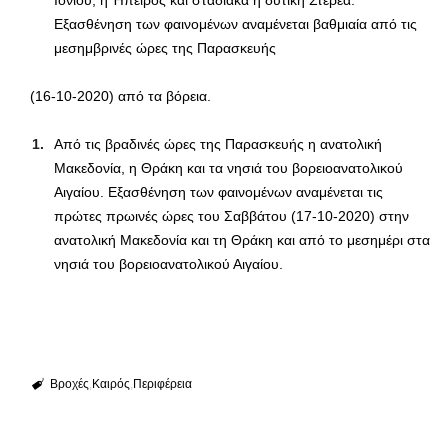
Εξασθένηση των φαινομένων αναμένεται βαθμιαία από τις
μεσημβρινές ώρες της Παρασκευής
(16-10-2020) από τα βόρεια.
Από τις βραδινές ώρες της Παρασκευής η ανατολική
Μακεδονία, η Θράκη και τα νησιά του βορειοανατολικού
Αιγαίου. Εξασθένηση των φαινομένων αναμένεται τις
πρώτες πρωινές ώρες του Σαββάτου (17-10-2020) στην
ανατολική Μακεδονία και τη Θράκη και από το μεσημέρι στα
νησιά του βορειοανατολικού Αιγαίου.
Βροχές
Καιρός
Περιφέρεια