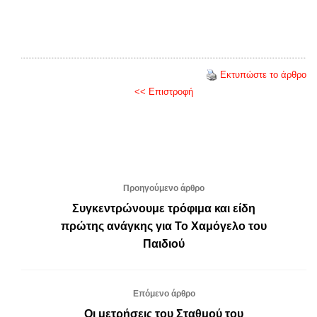
Εκτυπώστε το άρθρο
<< Επιστροφή
Προηγούμενο άρθρο
Συγκεντρώνουμε τρόφιμα και είδη
πρώτης ανάγκης για Το Χαμόγελο του
Παιδιού
Επόμενο άρθρο
Οι μετρήσεις του Σταθμού του