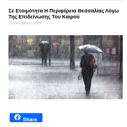
Σε Ετοιμότητα Η Περιφέρεια Θεσσαλίας Λόγω
Της Επιδείνωσης Του Καιρού
15 Οκτωβρίου, 2020
Share