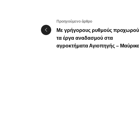
Προηγούμενο άρθρο
Με γρήγορους ρυθμούς προχωρού
τα έργα αναδασμού στα
αγροκτήματα Αγιοπηγής – Μαύρικ