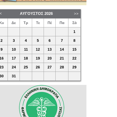
ΑΎΓΟΥΣΤΟΣ
2026
Κυ
Δε
Τρ
Τε
Πέ
Πα
Σά
1
2
3
4
5
6
7
8
9
10
11
12
13
14
15
16
17
18
19
20
21
22
23
24
25
26
27
28
29
30
31