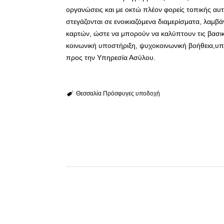
οργανώσεις και με οκτώ πλέον φορείς τοπικής αυτ
στεγάζονται σε ενοικιαζόμενα διαμερίσματα, λαμ
καρτών, ώστε να μπορούν να καλύπτουν τις βασικ
κοινωνική υποστήριξη, ψυχοκοινωνική βοήθεια,υπη
προς την Υπηρεσία Ασύλου.
Θεσσαλία
Πρόσφυγες
υποδοχή