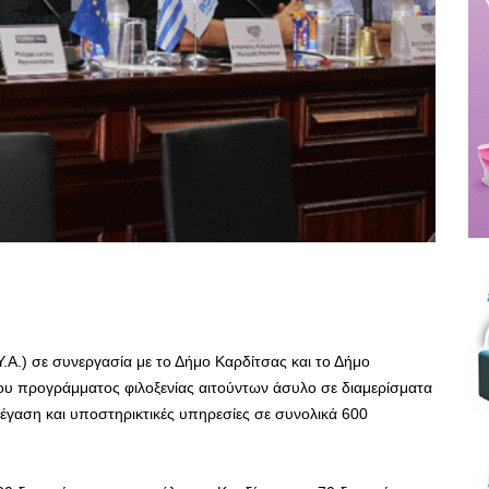
Α.) σε συνεργασία με το Δήμο Καρδίτσας και το Δήμο
υ προγράμματος φιλοξενίας αιτούντων άσυλο σε διαμερίσματα
έγαση και υποστηρικτικές υπηρεσίες σε συνολικά 600