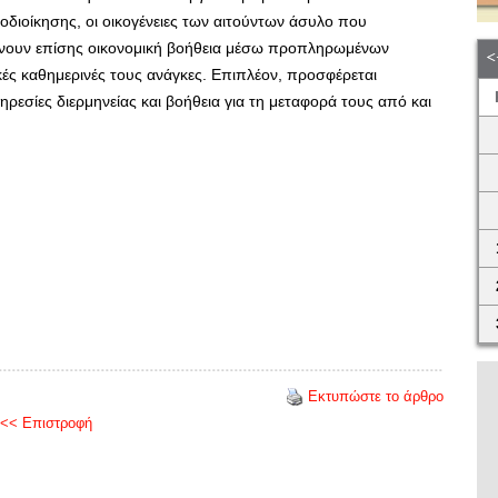
οδιοίκησης, οι οικογένειες των αιτούντων άσυλο που
βάνουν επίσης οικονομική βοήθεια μέσω προπληρωμένων
ές καθημερινές τους ανάγκες. Επιπλέον, προσφέρεται
ρεσίες διερμηνείας και βοήθεια για τη μεταφορά τους από και
Εκτυπώστε το άρθρο
<< Επιστροφή