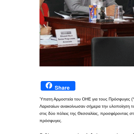
Share
Ύπατη Αρμοστεία του ΟΗΕ για τους Πρόσφυγες (Υ.
Λαρισαίων ανακοίνωσαν σήμερα την υλοποίηση το
στις δύο πόλεις της Θεσσαλίας, προσφέροντας στ
πρόσφυγες.