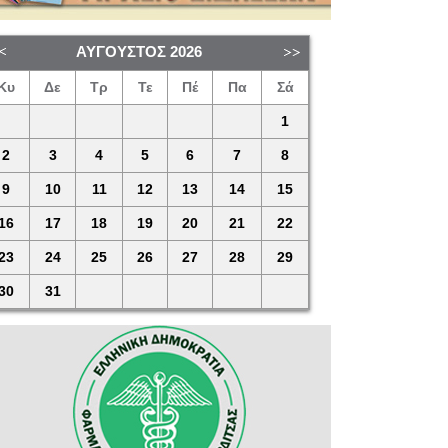
ΑΎΓΟΥΣΤΟΣ
2026
Κυ
Δε
Τρ
Τε
Πέ
Πα
Σά
1
2
3
4
5
6
7
8
9
10
11
12
13
14
15
16
17
18
19
20
21
22
23
24
25
26
27
28
29
30
31