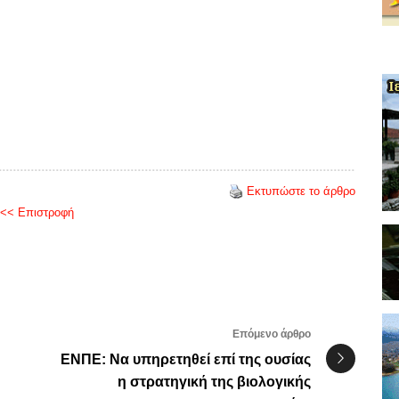
Εκτυπώστε το άρθρο
<< Επιστροφή
Επόμενο άρθρο
ΕΝΠΕ: Να υπηρετηθεί επί της ουσίας
η στρατηγική της βιολογικής