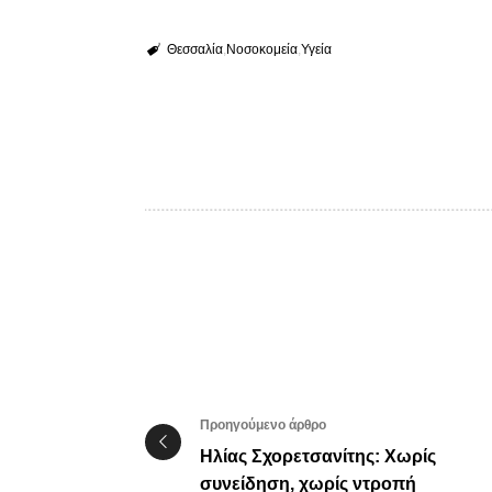
Θεσσαλία
Νοσοκομεία
Υγεία
Προηγούμενο άρθρο
Ηλίας Σχορετσανίτης: Χωρίς
συνείδηση, χωρίς ντροπή