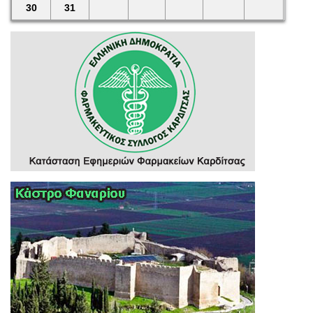
30
31