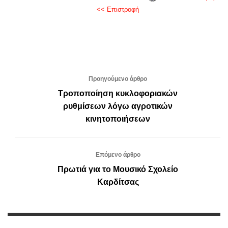
<< Επιστροφή
Προηγούμενο άρθρο
Τροποποίηση κυκλοφοριακών
ρυθμίσεων λόγω αγροτικών
κινητοποιήσεων
Επόμενο άρθρο
Πρωτιά για το Μουσικό Σχολείο
Καρδίτσας