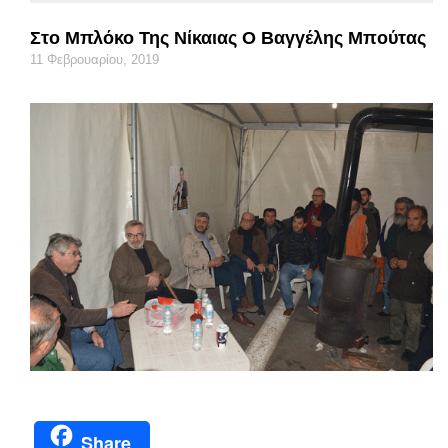
Στο Μπλόκο Της Νίκαιας Ο Βαγγέλης Μπούτας
11 Φεβρουαρίου, 2019
Share