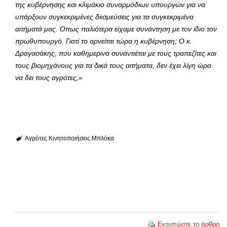
της κυβέρνησης και κλιμάκιο συναρμόδιων υπουργών για να
υπάρξουν συγκεκριμένες δεσμεύσεις για τα συγκεκριμένα
αιτήματά μας. Οπως παλιότερα είχαμε συνάντηση με τον ίδιο τον
πρωθυπουργό. Γιατί το αρνείται τώρα η κυβέρνηση; Ο κ.
Δραγασάκης, που καθημερινά συναντιέται με τους τραπεζίτες και
τους βιομηχάνους για τα δικά τους αιτήματα, δεν έχει λίγη ώρα
να δει τους αγρότες;»
Αγρότες
Κινητοποιήσεις
Μπλόκα
Εκτυπώστε το άρθρο