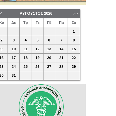
ΑΎΓΟΥΣΤΟΣ
2026
Κυ
Δε
Τρ
Τε
Πέ
Πα
Σά
1
2
3
4
5
6
7
8
9
10
11
12
13
14
15
16
17
18
19
20
21
22
23
24
25
26
27
28
29
30
31