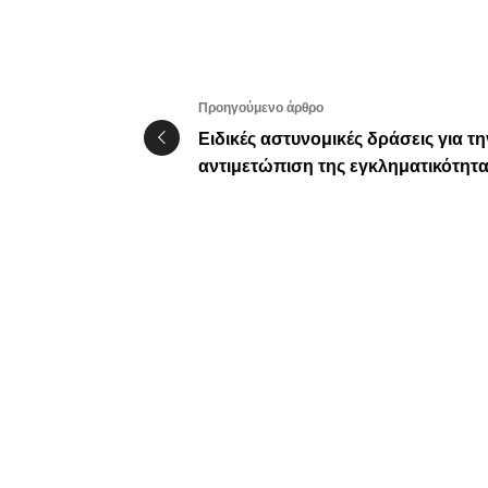
Προηγούμενο άρθρο
Ειδικές αστυνομικές δράσεις για τη
αντιμετώπιση της εγκληματικότητ