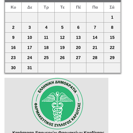
Κυ
Δε
Τρ
Τε
Πέ
Πα
Σά
1
2
3
4
5
6
7
8
9
10
11
12
13
14
15
16
17
18
19
20
21
22
23
24
25
26
27
28
29
30
31