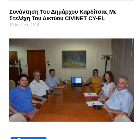
Συνάντηση Του Δημάρχου Καρδίτσας Με
Στελέχη Του Δικτύου CIVINET CY-EL
13 Ιουνίου, 2018