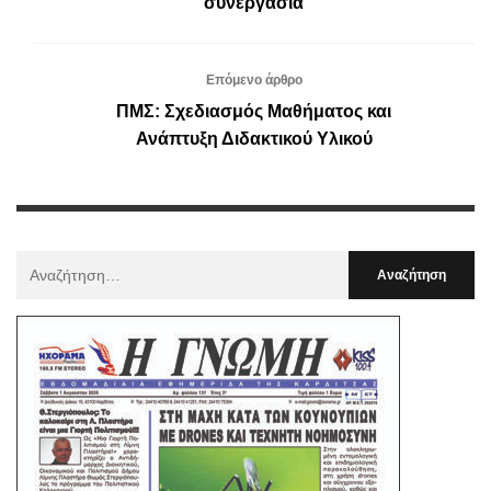
συνεργασία
Επόμενο άρθρο
ΠΜΣ: Σχεδιασμός Μαθήματος και
Ανάπτυξη Διδακτικού Υλικού
Αναζήτηση
Για
: