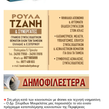
Στη μάχη κατά των κουνουπιών με drones και τεχνητή νοημοσύνη
– Ο Δρ. Σπυρίδων Μουρελάτος μας παρουσιάζει το νέο ενιαίο
πρόγραμμα καταπολέμησης κουνουπιών της Περιφέρειας