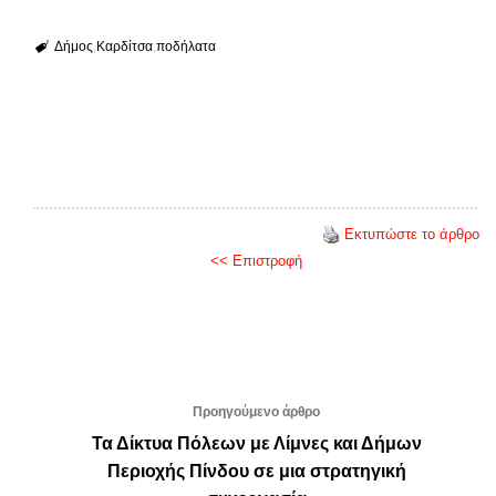
Δήμος
Καρδίτσα
ποδήλατα
Εκτυπώστε το άρθρο
<< Επιστροφή
Προηγούμενο άρθρο
Τα Δίκτυα Πόλεων με Λίμνες και Δήμων
Περιοχής Πίνδου σε μια στρατηγική