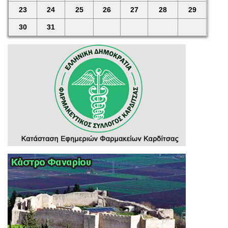
23
24
25
26
27
28
29
30
31