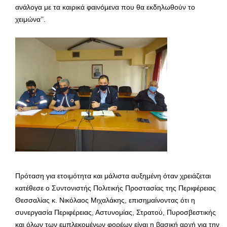
ανάλογα με τα καιρικά φαινόμενα που θα εκδηλωθούν το
χειμώνα’’.
Πρόταση για ετοιμότητα και μάλιστα αυξημένη όταν χρειάζεται
κατέθεσε ο Συντονιστής Πολιτικής Προστασίας της Περιφέρειας
Θεσσαλίας κ. Νικόλαος Μιχαλάκης, επισημαίνοντας ότι η
συνεργασία Περιφέρειας, Αστυνομίας, Στρατού, Πυροσβεστικής
και όλων των εμπλεκομένων φορέων είναι η βασική αρχή για την