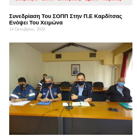
Συνεδρίαση Του ΣΟΠΠ Στην Π.Ε Καρδίτσας
Ενόψει Του Χειμώνα
14 Οκτωβρίου, 2020