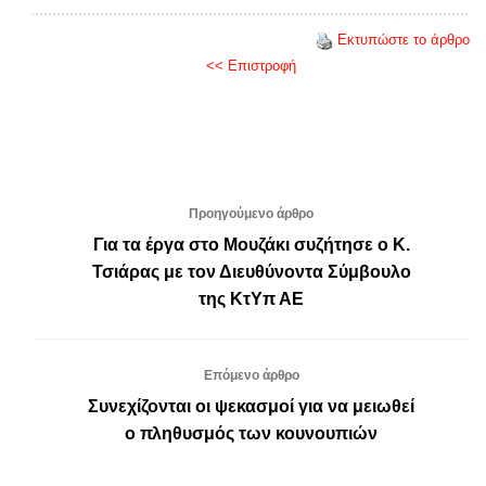
Εκτυπώστε το άρθρο
<< Επιστροφή
Προηγούμενο άρθρο
Για τα έργα στο Μουζάκι συζήτησε ο Κ.
Τσιάρας με τον Διευθύνοντα Σύμβουλο
της ΚτΥπ ΑΕ
Επόμενο άρθρο
Συνεχίζονται οι ψεκασμοί για να μειωθεί
ο πληθυσμός των κουνουπιών