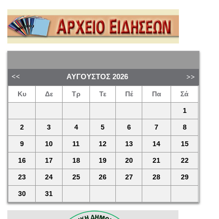
ΑΎΓΟΥΣΤΟΣ
2026
Κυ
Δε
Τρ
Τε
Πέ
Πα
Σά
1
2
3
4
5
6
7
8
9
10
11
12
13
14
15
16
17
18
19
20
21
22
23
24
25
26
27
28
29
30
31