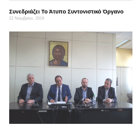
Συνεδριάζει Το Άτυπο Συντονιστικό Όργανο
22 Νοεμβρίου, 2019