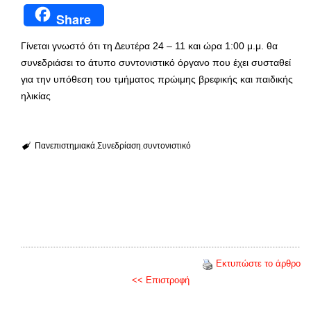
Share
Γίνεται γνωστό ότι τη Δευτέρα 24 – 11 και ώρα 1:00 μ.μ. θα
συνεδριάσει το άτυπο συντονιστικό όργανο που έχει συσταθεί
για την υπόθεση του τμήματος πρώιμης βρεφικής και παιδικής
ηλικίας
Πανεπιστημιακά
Συνεδρίαση
συντονιστικό
Εκτυπώστε το άρθρο
<< Επιστροφή