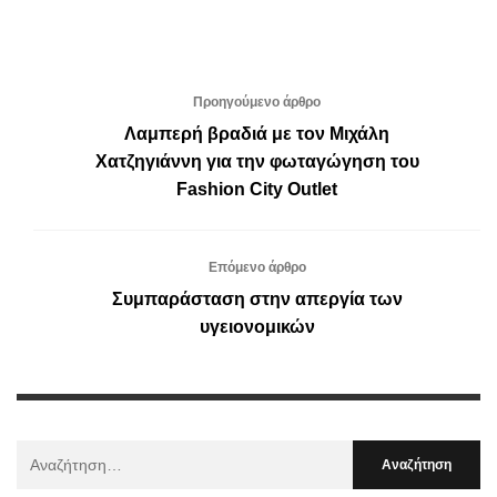
Προηγούμενο άρθρο
Λαμπερή βραδιά με τον Μιχάλη
Χατζηγιάννη για την φωταγώγηση του
Fashion City Outlet
Επόμενο άρθρο
Συμπαράσταση στην απεργία των
υγειονομικών
Αναζήτηση
Για