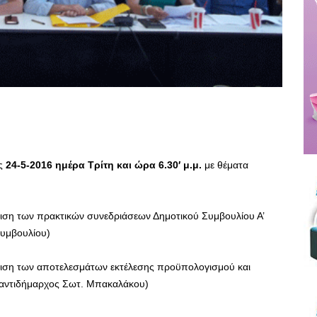
ς
24-5-2016 ημέρα Τρίτη και ώρα 6.30′ μ.μ.
με θέματα
ιση των πρακτικών συνεδριάσεων Δημοτικού Συμβουλίου Α’
Συμβουλίου)
ιση των αποτελεσμάτων εκτέλεσης προϋπολογισμού και
.: αντιδήμαρχος Σωτ. Μπακαλάκου)