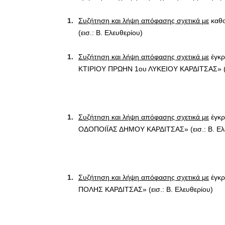
Συζήτηση και λήψη απόφασης σχετικά με
καθο
(εισ.: Β. Ελευθερίου)
Συζήτηση και λήψη απόφασης σχετικά με
έγκρ
ΚΤΙΡΙΟΥ ΠΡΩΗΝ 1ου ΛΥΚΕΙΟΥ ΚΑΡΔΙΤΣΑΣ» (ει
Συζήτηση και λήψη απόφασης σχετικά με
έγκρ
ΟΔΟΠΟΙΪΑΣ ΔΗΜΟΥ ΚΑΡΔΙΤΣΑΣ» (εισ.: Β. Ελ
Συζήτηση και λήψη απόφασης σχετικά με
έγκρ
ΠΟΛΗΣ ΚΑΡΔΙΤΣΑΣ» (εισ.: Β. Ελευθερίου)