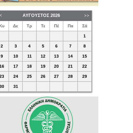
ΑΎΓΟΥΣΤΟΣ
2026
Κυ
Δε
Τρ
Τε
Πέ
Πα
Σά
1
2
3
4
5
6
7
8
9
10
11
12
13
14
15
16
17
18
19
20
21
22
23
24
25
26
27
28
29
30
31