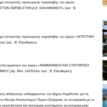
μό επιτροπής προσωρινής παραλαβής του έργου
ΩΝ ΧΩΡΩΝ ΣΤΗΝ Δ.Ε. ΚΑΛΛΙΦΩΝΙΟΥ» (εισ.: Β.
μό επιτροπής προσωρινής παραλαβής του έργου «ΑΓΡΟΤΙΚΗ
 (εισ.: Β. Ελευθερίου)
οπή εργασιών του έργου «ΑΝΑΒΑΘΜΙΣΗ ΚΑΙ ΣΥΝΤΗΡΗΣΗ
 (Αρ. Μελ.:14/2014)» (εισ.: Β. Ελευθερίου)
ιση εκδήλωσης ενδιαφέροντος του Δήμου Καρδίτσας για τη
ί το Κέντρο Ανανεώσιμων Πηγών Ενέργειας σε συνεργασία με το
την εγκατάσταση και λειτουργία συστήματος αυτοπαραγωγής