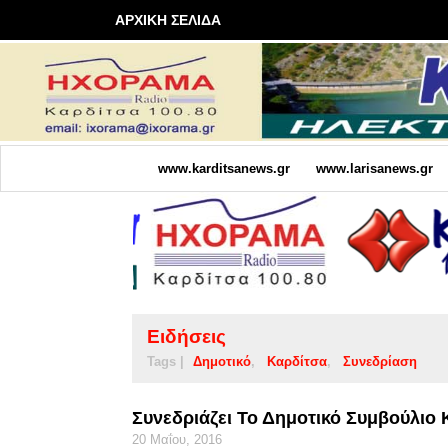
ΑΡΧΙΚΗ ΣΕΛΙΔΑ
www.karditsanews.gr
www.larisanews.gr
Ειδήσεις
Tags |
Δημοτικό
Καρδίτσα
Συνεδρίαση
Συνεδριάζει Το Δημοτικό Συμβούλιο
20 Μαΐου, 2016