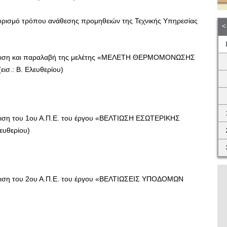
ρισμό τρόπου ανάθεσης προμηθειών της Τεχνικής Υπηρεσίας
ιση και παραλαβή της μελέτης «ΜΕΛΕΤΗ ΘΕΡΜΟΜΟΝΩΣΗΣ
σ.: Β. Ελευθερίου)
ιση του 1ου Α.Π.Ε. του έργου «ΒΕΛΤΙΩΣΗ ΕΣΩΤΕΡΙΚΗΣ
ευθερίου)
ιση του 2ου Α.Π.Ε. του έργου «ΒΕΛΤΙΩΣΕΙΣ ΥΠΟΔΟΜΩΝ