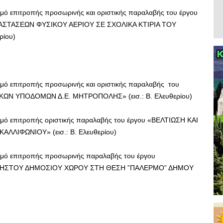
μό επιτροπής προσωρινής και οριστικής παραλαβής του έργου
ΣΤΑΣΕΩΝ ΦΥΣΙΚΟΥ ΑΕΡΙΟΥ ΣΕ ΣΧΟΛΙΚΑ ΚΤΙΡΙΑ ΤΟΥ
ρίου)
μό επιτροπής προσωρινής και οριστικής παραλαβής του
ΩΝ ΥΠΟΔΟΜΩΝ Δ.Ε. ΜΗΤΡΟΠΟΛΗΣ» (εισ.: Β. Ελευθερίου)
μό επιτροπής οριστικής παραλαβής του έργου «ΒΕΛΤΙΩΣΗ ΚΑΙ
ΛΙΦΩΝΙΟΥ» (εισ.: Β. Ελευθερίου)
μό επιτροπής προσωρινής παραλαβής του έργου
ΡΗΣΤΟΥ ΔΗΜΟΣΙΟΥ ΧΩΡΟΥ ΣΤΗ ΘΕΣΗ ”ΠΑΛΕΡΜΟ” ΔΗΜΟΥ