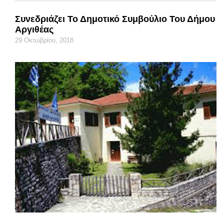
Συνεδριάζει Το Δημοτικό Συμβούλιο Του Δήμου
Αργιθέας
29 Οκτωβρίου, 2018