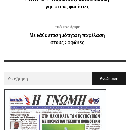
γης στους φασίστες
Επόμενο άρθρο
Με κάθε επισημότητα η παρέλαση
στους Σοφάδες
Αναζήτηση
Για
: