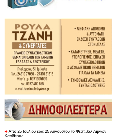
Από 26 Ιουλίου έως 25 Αυγούστου το Φεστιβάλ Λιμνών
Καρδίτσας