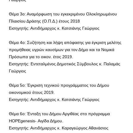
Θέμα 3ο: Αναμόρφωση του εγκεκριμένου Ολοκληρωμένου
Πλαισίου Δράσης (Ο.Π.Δ.) έτους 2018
Εισηγητής: Αντιδήμαρχος κ. Κατσιάνης Γεώργιος
Θέμα 4ο: Συζήτηση και λήψη απόφασης για έγκριση μελέτης
προμήθειας υγρών καυσίμων για τον Δήμο και τα Νομικά
Πρόσωπα για το οικον. έτος 2019.
Εισηγητής: Εντεταλμένος Δημοτικός Σύμβουλος κ. Παλαμάς
Γεώργιος
Θέμα 5ο: Έγκριση τεχνικού προγράμματος του Δήμου
οικονομικού έτους 2019.
Εισηγητής: Αντιδήμαρχος κ. Κατσιάνης Γεώργιος
Θέμα 6ο: Ένταξη του Δήμου Αργιθέας στο πρόγραμμα
HOPEgenesis- Αιγίδα Δήμου.
Εισηγητής: Αντιδήμαρχος κ. Καραγεώργος Αθανάσιος