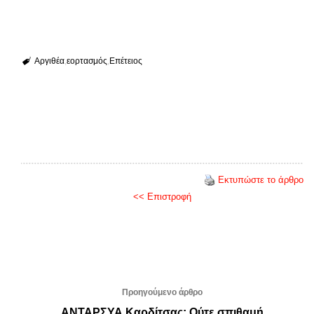
Αργιθέα
εορτασμός
Επέτειος
Εκτυπώστε το άρθρο
<< Επιστροφή
Προηγούμενο άρθρο
ΑΝΤΑΡΣΥΑ Καρδίτσας: Ούτε σπιθαμή