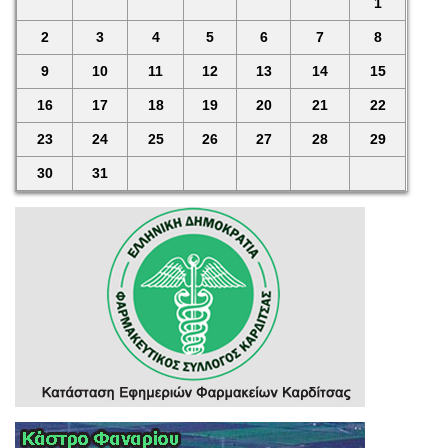
1
2
3
4
5
6
7
8
9
10
11
12
13
14
15
16
17
18
19
20
21
22
23
24
25
26
27
28
29
30
31