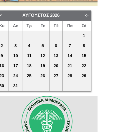
ΑΎΓΟΥΣΤΟΣ
2026
Κυ
Δε
Τρ
Τε
Πέ
Πα
Σά
1
2
3
4
5
6
7
8
9
10
11
12
13
14
15
16
17
18
19
20
21
22
23
24
25
26
27
28
29
30
31