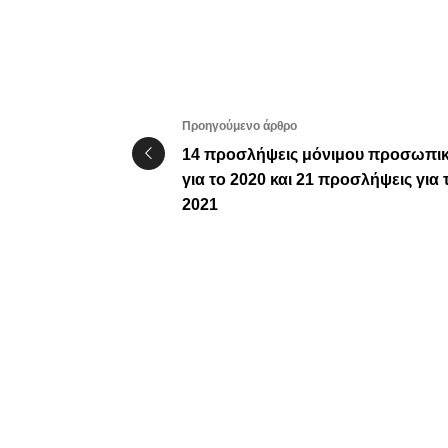
Προηγούμενο άρθρο
14 προσλήψεις μόνιμου προσωπι
για το 2020 και 21 προσλήψεις για 
2021