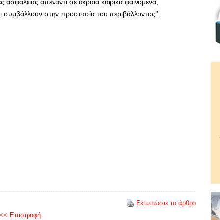
 ασφάλειας απέναντι σε ακραία καιρικά φαινόμενα,
ι συμβάλλουν στην προστασία του περιβάλλοντος’’.
Εκτυπώστε το άρθρο
<< Επιστροφή