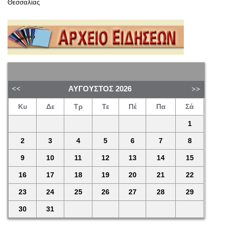
Θεσσαλίας
ΑΎΓΟΥΣΤΟΣ
2026
Κυ
Δε
Τρ
Τε
Πέ
Πα
Σά
1
2
3
4
5
6
7
8
9
10
11
12
13
14
15
16
17
18
19
20
21
22
23
24
25
26
27
28
29
30
31