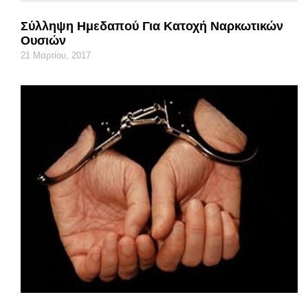
Σύλληψη Ημεδαπού Για Κατοχή Ναρκωτικών
Ουσιών
21 Μαρτίου, 2017