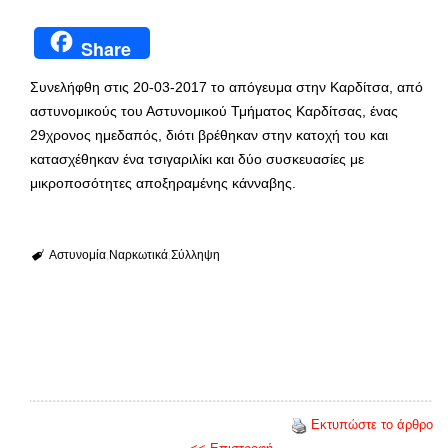
Share
Συνελήφθη στις 20-03-2017 το απόγευμα στην Καρδίτσα, από
αστυνομικούς του Αστυνομικού Τμήματος Καρδίτσας, ένας
29χρονος ημεδαπός, διότι βρέθηκαν στην κατοχή του και
κατασχέθηκαν ένα τσιγαριλίκι και δύο συσκευασίες με
μικροποσότητες αποξηραμένης κάνναβης.
Αστυνομία
Ναρκωτικά
Σύλληψη
Εκτυπώστε το άρθρο