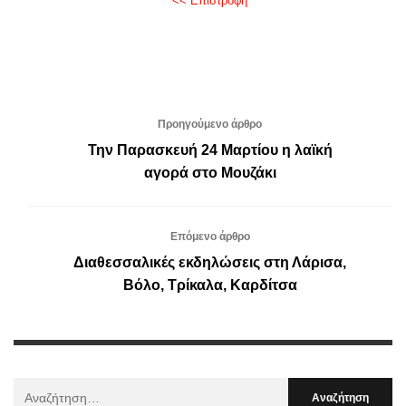
<< Επιστροφή
Προηγούμενο άρθρο
Την Παρασκευή 24 Μαρτίου η λαϊκή
αγορά στο Μουζάκι
Επόμενο άρθρο
Διαθεσσαλικές εκδηλώσεις στη Λάρισα,
Βόλο, Τρίκαλα, Καρδίτσα
Αναζήτηση