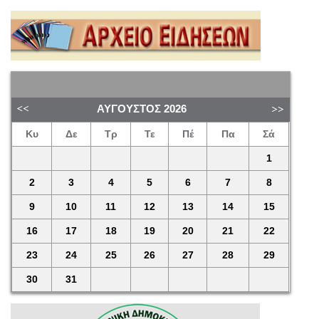
ΑΎΓΟΥΣΤΟΣ
2026
Κυ
Δε
Τρ
Τε
Πέ
Πα
Σά
1
2
3
4
5
6
7
8
9
10
11
12
13
14
15
16
17
18
19
20
21
22
23
24
25
26
27
28
29
30
31