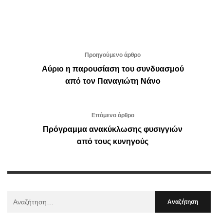
Προηγούμενο άρθρο
Αύριο η παρουσίαση του συνδυασμού
από τον Παναγιώτη Νάνο
Επόμενο άρθρο
Πρόγραμμα ανακύκλωσης φυσιγγιών
από τους κυνηγούς
Αναζήτηση
Για