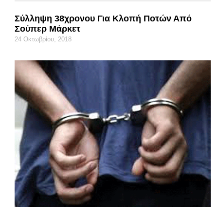
Σύλληψη 38χρονου Για Κλοπή Ποτών Από
Σούπερ Μάρκετ
24 Οκτωβρίου, 2018