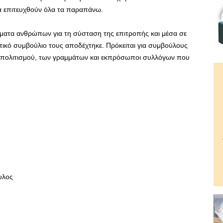
α επιτευχθούν όλα τα παραπάνω.
όματα ανθρώπων για τη σύσταση της επιτροπής και μέσα σε
ικό συμβούλιο τους αποδέχτηκε. Πρόκειται για συμβούλους
 πολιτισμού, των γραμμάτων και εκπρόσωποι συλλόγων που
υλος