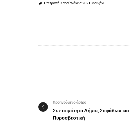
Επιτροπή
Καραϊσκάκεια 2021
Μουζάκι
Προηγούμενο άρθρο
Σε ετοιμότητα Δήμος Σοφάδων και
Πυροσβεστική