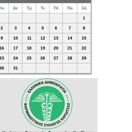
Κυ
Δε
Τρ
Τε
Πέ
Πα
Σά
1
2
3
4
5
6
7
8
9
10
11
12
13
14
15
16
17
18
19
20
21
22
23
24
25
26
27
28
29
30
31