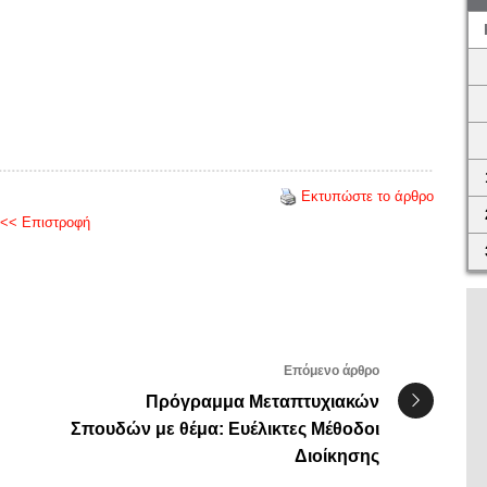
Εκτυπώστε το άρθρο
<< Επιστροφή
Επόμενο άρθρο
Πρόγραμμα Μεταπτυχιακών
Σπουδών με θέμα: Ευέλικτες Μέθοδοι
Διοίκησης