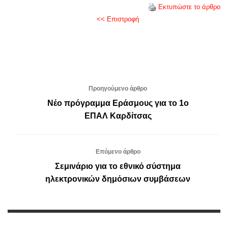
Εκτυπώστε το άρθρο
<< Επιστροφή
Προηγούμενο άρθρο
Νέο πρόγραμμα Εράσμους για το 1ο
ΕΠΑΛ Καρδίτσας
Επόμενο άρθρο
Σεμινάριο για το εθνικό σύστημα
ηλεκτρονικών δημόσιων συμβάσεων