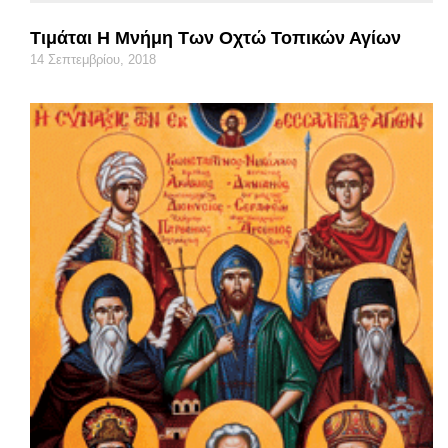
Τιμάται Η Μνήμη Των Οχτώ Τοπικών Αγίων
14 Σεπτεμβρίου, 2018