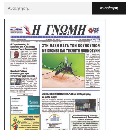
Αναζήτηση
Για
: