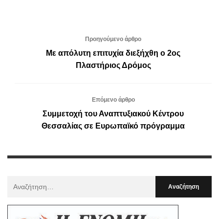
Προηγούμενο άρθρο
Με απόλυτη επιτυχία διεξήχθη ο 2ος
Πλαστήριος Δρόμος
Επόμενο άρθρο
Συμμετοχή του Αναπτυξιακού Κέντρου
Θεσσαλίας σε Ευρωπαϊκό πρόγραμμα
Αναζήτηση
Για
: