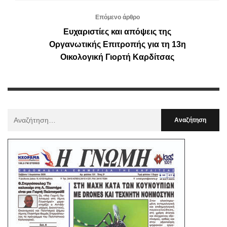
Επόμενο άρθρο
Ευχαριστίες και απόψεις της
Οργανωτικής Επιτροπής για τη 13η
Οικολογική Γιορτή Καρδίτσας
Αναζήτηση
Για
: