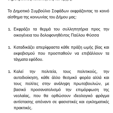
Το Δημοτικό Συμβούλιο Σοφάδων εκφράζοντας το κοινό
αίσθημα της κοινωνίας του Δήμου μας:
Εκφράζει τα θερμά του συλληπητήρια προς την
οικογένεια του δολοφονηθέντος Παύλου Φύσσα
Καταδικάζει απερίφραστα κάθε πράξη ωμής βίας και
εκφοβισμού που προσπαθούν να επιβάλλουν τα
τάγματα εφόδου.
Καλεί την πολιτεία, τους πολιτικούς, την
αυτοδιοίκηση, κάθε άλλο θεσμικό φορέα αλλά και
τους πολίτες στην ανάληψη πρωτοβουλιών, με
βασικό προσανατολισμό την επιμόρφωση της
νεολαίας, που θα ορθώσουν ιδεολογικό φράγμα
αντίστασης απέναντι σε φασιστικές και εγκληματικές
πρακτικές.