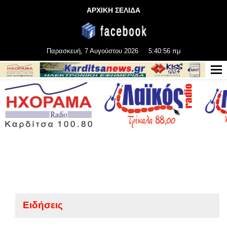
ΑΡΧΙΚΗ ΣΕΛΙΔΑ
Παρασκευή, 7 Αυγούστου 2026
5:40:56 πμ
Ειδήσεις