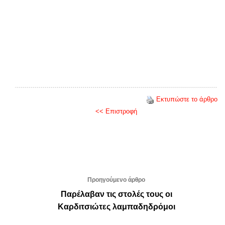
Εκτυπώστε το άρθρο
<< Επιστροφή
Προηγούμενο άρθρο
Παρέλαβαν τις στολές τους οι
Καρδιτσιώτες λαμπαδηδρόμοι