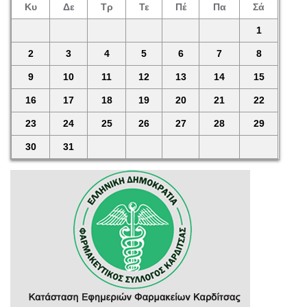
Κυ
Δε
Τρ
Τε
Πέ
Πα
Σά
1
2
3
4
5
6
7
8
9
10
11
12
13
14
15
16
17
18
19
20
21
22
23
24
25
26
27
28
29
30
31