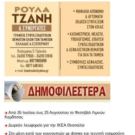
Από 26 Ιουλίου έως 25 Αυγούστου το Φεστιβάλ Λιμνών
Καρδίτσας
Δωρεάν λεωφορείο για την ΙΚΕΑ Θεσσαλία
Στη μάχη κατά των κουνουπιών με drones και τεχνητή νοημοσύνη