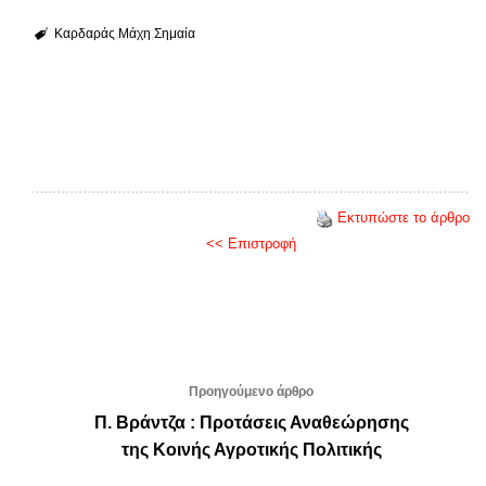
Καρδαράς
Μάχη
Σημαία
Εκτυπώστε το άρθρο
<< Επιστροφή
Προηγούμενο άρθρο
Π. Βράντζα : Προτάσεις Αναθεώρησης
της Κοινής Αγροτικής Πολιτικής