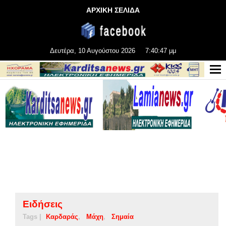
ΑΡΧΙΚΗ ΣΕΛΙΔΑ
Δευτέρα, 10 Αυγούστου 2026
7:40:47 μμ
Ειδήσεις
Tags |
Καρδαράς
Μάχη
Σημαία