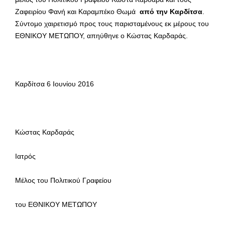
Ζαφειρίου Φανή και Καραμπέκο Θωμά
από την Καρδίτσα
.
Σύντομο χαιρετισμό προς τους παρισταμένους εκ μέρους του
ΕΘΝΙΚΟΥ ΜΕΤΩΠΟΥ, απηύθηνε ο Κώστας Καρδαράς.
Καρδίτσα 6 Ιουνίου 2016
Κώστας Καρδαράς
Ιατρός
Μέλος του Πολιτικού Γραφείου
του ΕΘΝΙΚΟΥ ΜΕΤΩΠΟΥ