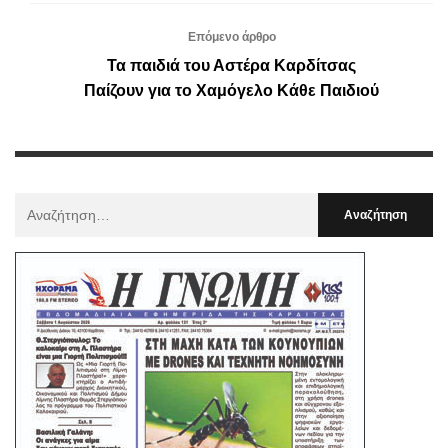
Επόμενο άρθρο
Τα παιδιά του Αστέρα Καρδίτσας
Παίζουν για το Χαμόγελο Κάθε Παιδιού
Αναζήτηση
Για
: