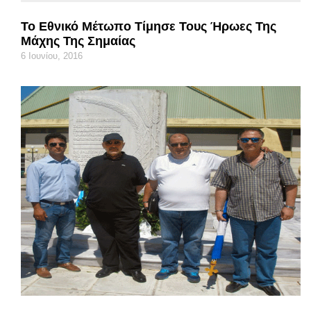
Το Εθνικό Μέτωπο Τίμησε Τους Ήρωες Της
Μάχης Της Σημαίας
6 Ιουνίου, 2016