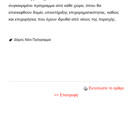
συγκεκριμένο πρόγραμμα από κάθε χώρα, όπου θα
επισκεφθούν δομές υποστήριξης επιχειρηματικότητας, καθώς
και επιχειρήσεις που έχουν ιδρυθεί από νέους της περιοχής.
Δήμος
Νέοι
Πρόγραμμα
Εκτυπώστε το άρθρο
<< Επιστροφή