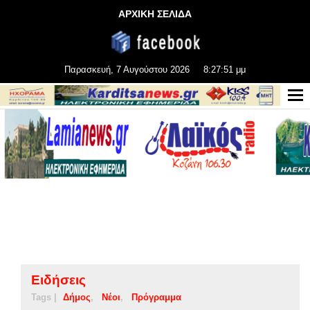
ΑΡΧΙΚΗ ΣΕΛΙΔΑ
Παρασκευή, 7 Αυγούστου 2026
8:27:51 μμ
Ειδήσεις
Tags |
Δήμος
Νέοι
Πρόγραμμα