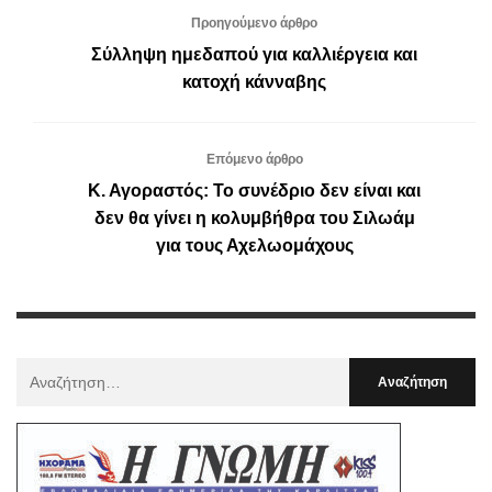
Προηγούμενο άρθρο
Σύλληψη ημεδαπού για καλλιέργεια και
κατοχή κάνναβης
Επόμενο άρθρο
Κ. Αγοραστός: Το συνέδριο δεν είναι και
δεν θα γίνει η κολυμβήθρα του Σιλωάμ
για τους Αχελωομάχους
Αναζήτηση
Για
: