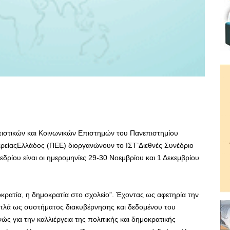
ιστικών και Κοινωνικών Επιστημών του Πανεπιστημίου
ρείαςΕλλάδος (ΠΕΕ) διοργανώνουν το ΙΣΤ’Διεθνές Συνέδριο
ρίου είναι οι ημερομηνίες 29-30 Νοεμβρίου και 1 Δεκεμβρίου
οκρατία, η δημοκρατία στο σχολείο”. Έχοντας ως αφετηρία την
απλά ως συστήματος διακυβέρνησης και δεδομένου του
ώς για την καλλιέργεια της πολιτικής και δημοκρατικής