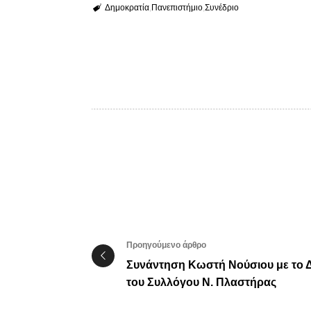
Δημοκρατία
Πανεπιστήμιο
Συνέδριο
Προηγούμενο άρθρο
Συνάντηση Κωστή Νούσιου με το 
του Συλλόγου Ν. Πλαστήρας