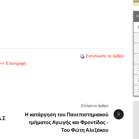
Εκτυπώστε το άρθρο
<< Επιστροφή
Επόμενο άρθρο
Η κατάργηση του Πανεπιστημιακού
Δ.Σ
τμήματος Αγωγής και Φροντίδας -
Του Φώτη Αλεξάκου