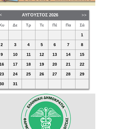
ΑΎΓΟΥΣΤΟΣ
2026
Κυ
Δε
Τρ
Τε
Πέ
Πα
Σά
1
2
3
4
5
6
7
8
9
10
11
12
13
14
15
16
17
18
19
20
21
22
23
24
25
26
27
28
29
30
31