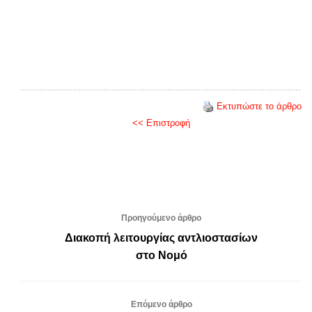
Εκτυπώστε το άρθρο
<< Επιστροφή
Προηγούμενο άρθρο
Διακοπή λειτουργίας αντλιοστασίων
στο Νομό
Επόμενο άρθρο