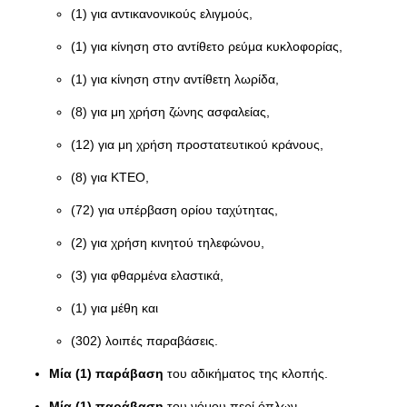
(1) για αντικανονικούς ελιγμούς,
(1) για κίνηση στο αντίθετο ρεύμα κυκλοφορίας,
(1) για κίνηση στην αντίθετη λωρίδα,
(8) για μη χρήση ζώνης ασφαλείας,
(12) για μη χρήση προστατευτικού κράνους,
(8) για ΚΤΕΟ,
(72) για υπέρβαση ορίου ταχύτητας,
(2) για χρήση κινητού τηλεφώνου,
(3) για φθαρμένα ελαστικά,
(1) για μέθη και
(302) λοιπές παραβάσεις.
Μία (1) παράβαση
του αδικήματος της κλοπής.
Μία (1) παράβαση
του νόμου περί όπλων.