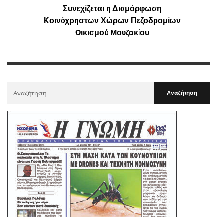
Συνεχίζεται η Διαμόρφωση
Κοινόχρηστων Χώρων Πεζοδρομίων
Οικισμού Μουζακίου
Αναζήτηση
Για
: