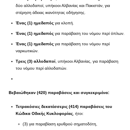
δύο αλλοδαποί, υπήκοοι Αλβανίας και Πακιστάν, για
στέρηση άδειας ικανότητας οδήγησης.
Ένας (1)
ημεδαπός
για κλοπή.
Ένας (1) ημεδαπός
για παράβαση του νόμου περί όπλων.
Ένας (1) ημεδαπός
για παράβαση του νόμου περί
ναρκωτικών.
Τρεις (3) αλλοδαποί
, υπήκοοι Αλβανίας, για παράβαση
του νόμου περί αλλοδαπών.
Βεβαιώθηκαν (420) παραβάσεις και συγκεκριμένα:
Τετρακόσιες δεκατέσσερις (414) παραβάσεις του
Κώδικα Οδικής Κυκλοφορίας
, ήτοι:
(3) για παραβίαση ερυθρού σηματοδότη,