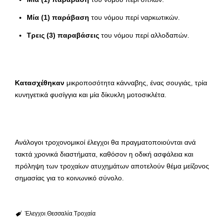
Μία (1) παράβαση
του νόμου περί ναρκωτικών.
Τρεις (3) παραβάσεις
του νόμου περί αλλοδαπών.
Κατασχέθηκαν
μικροποσότητα κάνναβης, ένας σουγιάς, τρία
κυνηγετικά φυσίγγια και μία δίκυκλη μοτοσικλέτα.
Ανάλογοι τροχονομικοί έλεγχοι θα πραγματοποιούνται ανά
τακτά χρονικά διαστήματα, καθόσον η οδική ασφάλεια και
πρόληψη των τροχαίων ατυχημάτων αποτελούν θέμα μείζονος
σημασίας για το κοινωνικό σύνολο.
Έλεγχοι
Θεσσαλία
Τροχαία