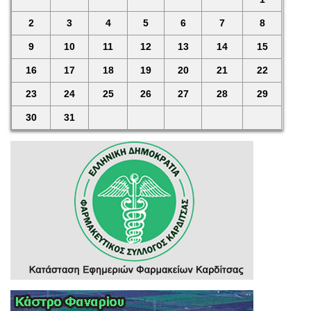
2
3
4
5
6
7
8
9
10
11
12
13
14
15
16
17
18
19
20
21
22
23
24
25
26
27
28
29
30
31