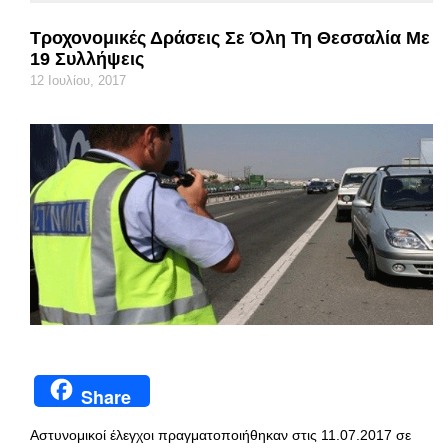
Τροχονομικές Δράσεις Σε Όλη Τη Θεσσαλία Με
19 Συλλήψεις
12 Ιουλίου, 2017
Share
Αστυνομικοί έλεγχοι πραγματοποιήθηκαν στις 11.07.2017 σε