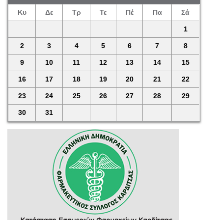
Κυ
Δε
Τρ
Τε
Πέ
Πα
Σά
1
2
3
4
5
6
7
8
9
10
11
12
13
14
15
16
17
18
19
20
21
22
23
24
25
26
27
28
29
30
31