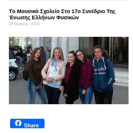
Τo Μουσικό Σχολείο Στο 17ο Συνέδριο Της
Ένωσης Ελλήνων Φυσικών
28 Μαρτίου, 2018
Share