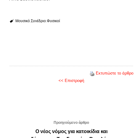
Μουσικό
Συνέδριο
Φυσικοί
Εκτυπώστε το άρθρο
<< Επιστροφή
Προηγούμενο άρθρο
Ο νέος νόμος για κατοικίδια και