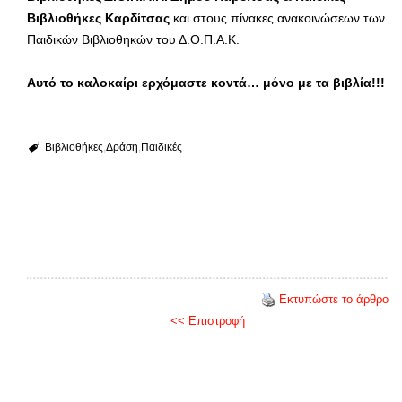
Βιβλιοθήκες Καρδίτσας
και στους πίνακες ανακοινώσεων των
Παιδικών Βιβλιοθηκών του Δ.Ο.Π.Α.Κ.
Αυτό το καλοκαίρι ερχόμαστε κοντά… μόνο με τα βιβλία!!!
Βιβλιοθήκες
Δράση
Παιδικές
Εκτυπώστε το άρθρο
<< Επιστροφή