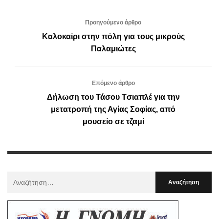
Προηγούμενο άρθρο
Καλοκαίρι στην πόλη για τους μικρούς
Παλαμιώτες
Επόμενο άρθρο
Δήλωση του Τάσου Tσιαπλέ για την
μετατροπή της Αγίας Σοφίας, από
μουσείο σε τζαμί
Αναζήτηση
Για
: