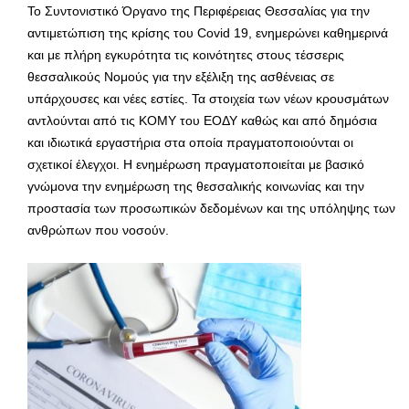
Το Συντονιστικό Όργανο της Περιφέρειας Θεσσαλίας για την
αντιμετώπιση της κρίσης του Covid 19, ενημερώνει καθημερινά
και με πλήρη εγκυρότητα τις κοινότητες στους τέσσερις
θεσσαλικούς Νομούς για την εξέλιξη της ασθένειας σε
υπάρχουσες και νέες εστίες. Τα στοιχεία των νέων κρουσμάτων
αντλούνται από τις ΚΟΜΥ του ΕΟΔΥ καθώς και από δημόσια
και ιδιωτικά εργαστήρια στα οποία πραγματοποιούνται οι
σχετικοί έλεγχοι. Η ενημέρωση πραγματοποιείται με βασικό
γνώμονα την ενημέρωση της θεσσαλικής κοινωνίας και την
προστασία των προσωπικών δεδομένων και της υπόληψης των
ανθρώπων που νοσούν.