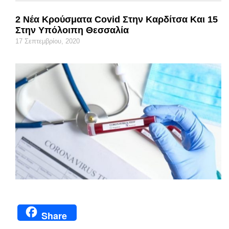
2 Νέα Κρούσματα Covid Στην Καρδίτσα Και 15
Στην Υπόλοιπη Θεσσαλία
17 Σεπτεμβρίου, 2020
Share