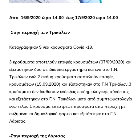
Από 16/9/2020 ώρα 14:00 έως 17/9/2020 ώρα 14:00
-Στην περιοχή των Τρικάλων
Καταγράφηκαν
9
νέα κρούσματα Covid -19.
3 κρούσματα αποτελούν επαφές κρουσμάτων (07/09/2020) και
εξετάστηκαν δύο σε ιδιωτικά εργαστήρια και ένα στο Γ.Ν.
Τρικάλων ενώ 2 ακόμη κρούσματα αποτελούν επαφές
κρουσμάτων (15.09.2020) και εξετάστηκαν στο Γ.Ν Τρικάλων.3
κρούσματα δεν διαθέτουν ενδείξεις επιδημιολογικής σύνδεσης
και εξετάστηκαν στο Γ.Ν. Τρικάλων μετά από συμπτωματολογία
ενώ τέλος 1 κρούσμα επέστρεψε πρόσφατα από περιοχή με
αυξημένο επιδημιολογικό φορτίο και εξετάστηκε στο Γ.Ν.
Λάρισας.
-Στην περιοχή της Λάρισας