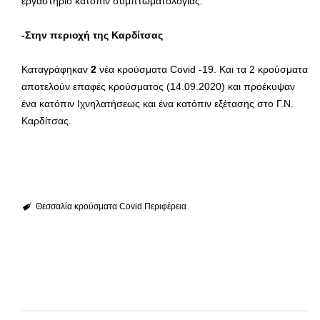
εργαστήριο κατόπιν συμπτωματολογίας.
-Στην περιοχή της Καρδίτσας
Καταγράφηκαν
2
νέα κρούσματα Covid -19. Και τα 2 κρούσματα
αποτελούν επαφές κρούσματος (14.09.2020) και προέκυψαν
ένα κατόπιν Ιχνηλατήσεως και ένα κατόπιν εξέτασης στο Γ.Ν.
Καρδίτσας.
Θεσσαλία
κρούσματα Covid
Περιφέρεια