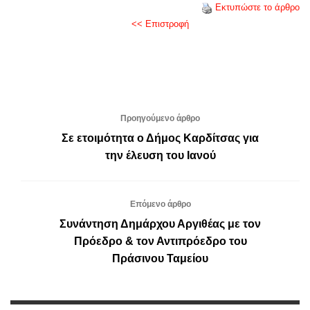
Εκτυπώστε το άρθρο
<< Επιστροφή
Προηγούμενο άρθρο
Σε ετοιμότητα ο Δήμος Καρδίτσας για
την έλευση του Ιανού
Επόμενο άρθρο
Συνάντηση Δημάρχου Αργιθέας με τον
Πρόεδρο & τον Αντιπρόεδρο του
Πράσινου Ταμείου