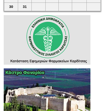
30
31