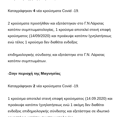
Καταγράφηκαν
4
νέα κρούσματα Covid -19.
2 κρούσματα προσήλθαν και εξετάστηκαν στο Γ.Ν Λάρισας
κατόπιν συμπτωματολογίας, 1 κρούσμα αποτελεί στενή επαφή
κρούσματος (14/09/2020) και προέκυψε κατόπιν Ιχνηλατήσεως
ενώ τέλος 1 κρούσμα δεν διαθέτει ενδείξεις
επιδημιολογικής σύνδεσης και εξετάστηκε στο Γ.Ν. Λάρισας
κατόπιν συμπτωμάτων.
-Στην περιοχή της Μαγνησίας
Καταγράφηκαν
2
νέα κρούσματα Covid -19.
1 κρούσμα αποτελεί στενή επαφή κρούσματος (14.09.2020) και
προέκυψε κατόπιν Ιχνηλατήσεως ενώ 1 ακόμη δεν διαθέτει
ενδείξεις επιδημιολογικής σύνδεσης και εξετάστηκε σε ιδιωτικό