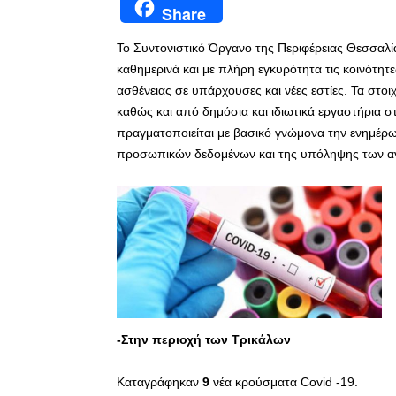
Share
Το Συντονιστικό Όργανο της Περιφέρειας Θεσσαλία
καθημερινά και με πλήρη εγκυρότητα τις κοινότητε
ασθένειας σε υπάρχουσες και νέες εστίες. Τα στ
καθώς και από δημόσια και ιδιωτικά εργαστήρια σ
πραγματοποιείται με βασικό γνώμονα την ενημέρω
προσωπικών δεδομένων και της υπόληψης των 
-Στην περιοχή των Τρικάλων
Καταγράφηκαν
9
νέα κρούσματα Covid -19.