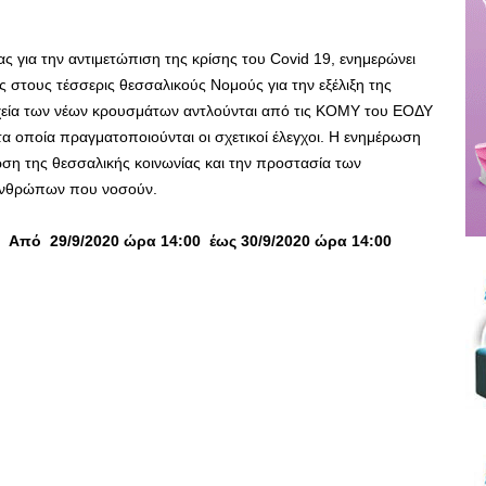
ς για την αντιμετώπιση της κρίσης του Covid 19, ενημερώνει
ς στους τέσσερις θεσσαλικούς Νομούς για την εξέλιξη της
οιχεία των νέων κρουσμάτων αντλούνται από τις ΚΟΜΥ του ΕΟΔΥ
τα οποία πραγματοποιούνται οι σχετικοί έλεγχοι. Η ενημέρωση
ση της θεσσαλικής κοινωνίας και την προστασία των
ανθρώπων που νοσούν.
Από 29/9/2020 ώρα 14:00 έως 30/9/2020 ώρα 14:00