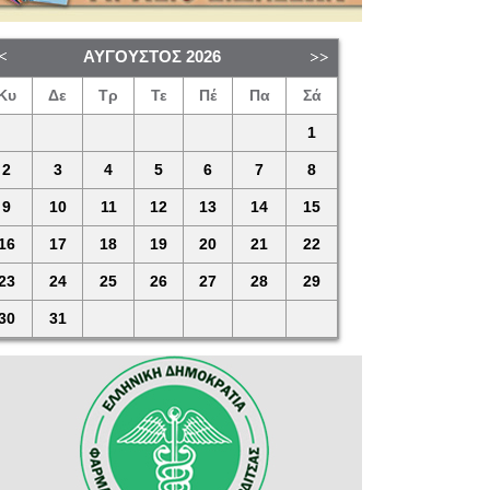
ΑΎΓΟΥΣΤΟΣ
2026
Κυ
Δε
Τρ
Τε
Πέ
Πα
Σά
1
2
3
4
5
6
7
8
9
10
11
12
13
14
15
16
17
18
19
20
21
22
23
24
25
26
27
28
29
30
31