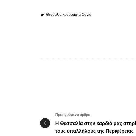
Θεσσαλία
κρούσματα Covid
Προηγούμενο άρθρο
Η Θεσσαλία στην καρδιά μας στηρί
τους υπαλλήλους της Περιφέρειας