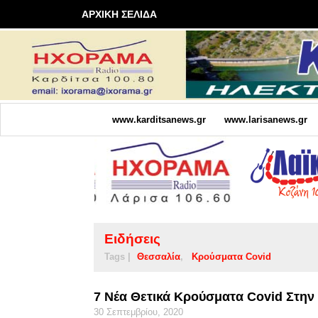
ΑΡΧΙΚΗ ΣΕΛΙΔΑ
www.karditsanews.gr
www.larisanews.gr
Ειδήσεις
Tags |
Θεσσαλία
Κρούσματα Covid
7 Νέα Θετικά Κρούσματα Covid Στην
30 Σεπτεμβρίου, 2020