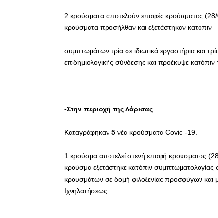
2 κρούσματα αποτελούν επαφές κρούσματος (28/
κρούσματα προσήλθαν και εξετάστηκαν κατόπιν
συμπτωμάτων τρία σε ιδιωτικά εργαστήρια και τρία
επιδημιολογικής σύνδεσης και προέκυψε κατόπιν 
-Στην περιοχή της Λάρισας
Καταγράφηκαν
5
νέα κρούσματα Covid -19.
1 κρούσμα αποτελεί στενή επαφή κρούσματος (28/
κρούσμα εξετάστηκε κατόπιν συμπτωματολογίας σ
κρουσμάτων σε δομή φιλοξενίας προσφύγων και 
Ιχνηλατήσεως.