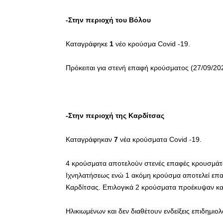
-Στην περιοχή του Βόλου
Καταγράφηκε
1
νέο κρούσμα Covid -19.
Πρόκειται για στενή επαφή κρούσματος (27/09/20
-Στην περιοχή της Καρδίτσας
Καταγράφηκαν
7
νέα κρούσματα Covid -19.
4 κρούσματα αποτελούν στενές επαφές κρουσμάτω
Ιχνηλατήσεως ενώ 1 ακόμη κρούσμα αποτελεί επαφ
Καρδίτσας. Επιλογικά 2 κρούσματα προέκυψαν κ
Ηλικιωμένων και δεν διαθέτουν ενδείξεις επιδημιο