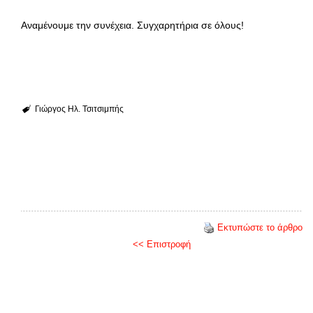
Αναμένουμε την συνέχεια. Συγχαρητήρια σε όλους!
Γιώργος Ηλ. Τσιτσιμπής
Εκτυπώστε το άρθρο
<< Επιστροφή