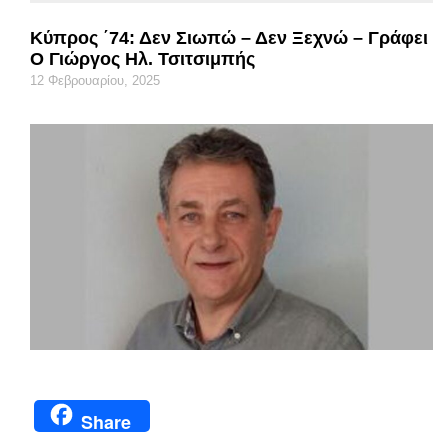
Κύπρος ΄74: Δεν Σιωπώ – Δεν Ξεχνώ – Γράφει
Ο Γιώργος Ηλ. Τσιτσιμπής
12 Φεβρουαρίου, 2025
Share