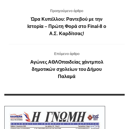
Προηγούμενο άρθρο
Ώρα Κυπέλλου: Ραντεβού με την
Ιστορία – Πρώτη Φορά στο Final-8 ο
Α.Σ. Καρδίτσας!
Επόμενο άρθρο
Αγώνες ΑΘΛΟπαιδείας χάντμπολ
δημοτικών σχολείων του Δήμου
Παλαμά