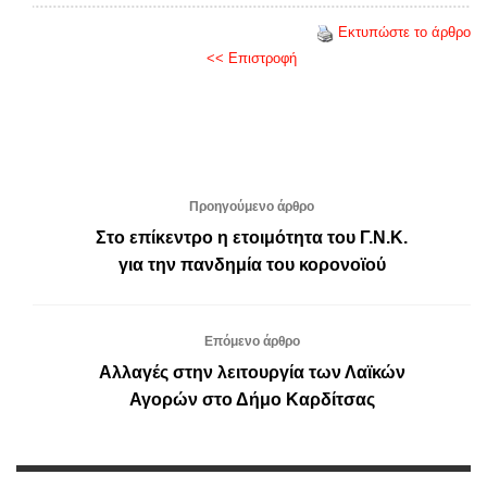
Εκτυπώστε το άρθρο
<< Επιστροφή
Προηγούμενο άρθρο
Στο επίκεντρο η ετοιμότητα του Γ.Ν.Κ.
για την πανδημία του κορονοϊού
Επόμενο άρθρο
Αλλαγές στην λειτουργία των Λαϊκών
Αγορών στο Δήμο Καρδίτσας