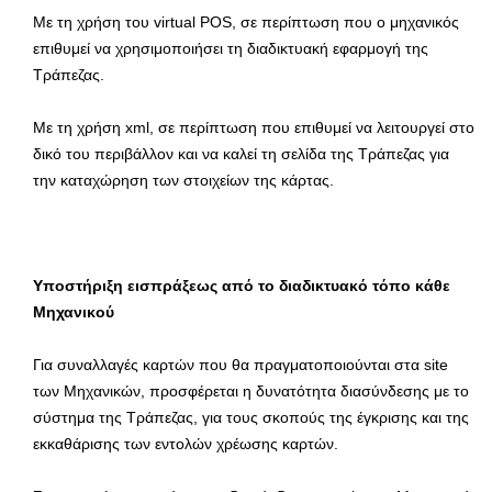
Mε τη χρήση του virtual POS, σε περίπτωση που ο μηχανικός
επιθυμεί να χρησιμοποιήσει τη διαδικτυακή εφαρμογή της
Τράπεζας.
Mε τη χρήση xml, σε περίπτωση που επιθυμεί να λειτουργεί στο
δικό του περιβάλλον και να καλεί τη σελίδα της Τράπεζας για
την καταχώρηση των στοιχείων της κάρτας.
Υποστήριξη εισπράξεως από το διαδικτυακό τόπο κάθε
Μηχανικού
Για συναλλαγές καρτών που θα πραγματοποιούνται στα site
των Μηχανικών, προσφέρεται η δυνατότητα διασύνδεσης με το
σύστημα της Τράπεζας, για τους σκοπούς της έγκρισης και της
εκκαθάρισης των εντολών χρέωσης καρτών.