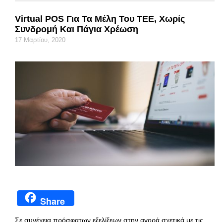
Virtual POS Για Τα Μέλη Του ΤΕΕ, Χωρίς
Συνδρομή Και Πάγια Χρέωση
17 Μαρτίου, 2020
Share
Σε συνέχεια πρόσφατων εξελίξεων στην αγορά σχετικά με τις