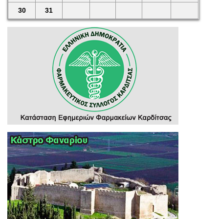
30
31