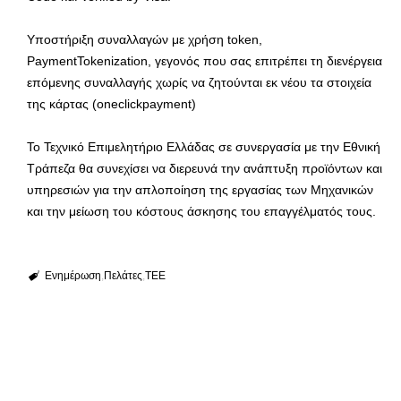
Υποστήριξη συναλλαγών με χρήση token,
PaymentTokenization, γεγονός που σας επιτρέπει τη διενέργεια
επόμενης συναλλαγής χωρίς να ζητούνται εκ νέου τα στοιχεία
της κάρτας (oneclickpayment)
Το Τεχνικό Επιμελητήριο Ελλάδας σε συνεργασία με την Εθνική
Τράπεζα θα συνεχίσει να διερευνά την ανάπτυξη προϊόντων και
υπηρεσιών για την απλοποίηση της εργασίας των Μηχανικών
και την μείωση του κόστους άσκησης του επαγγέλματός τους.
Ενημέρωση
Πελάτες
ΤΕΕ