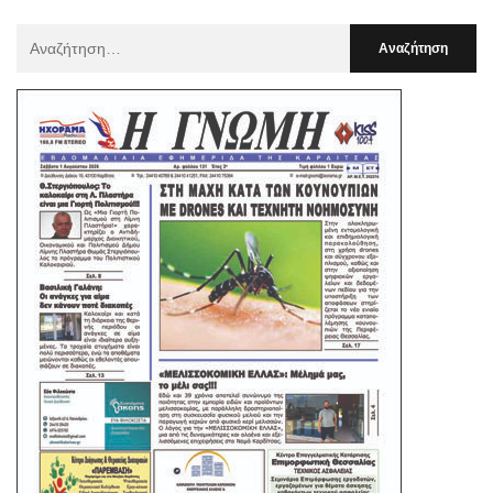
Αναζήτηση
Για
: