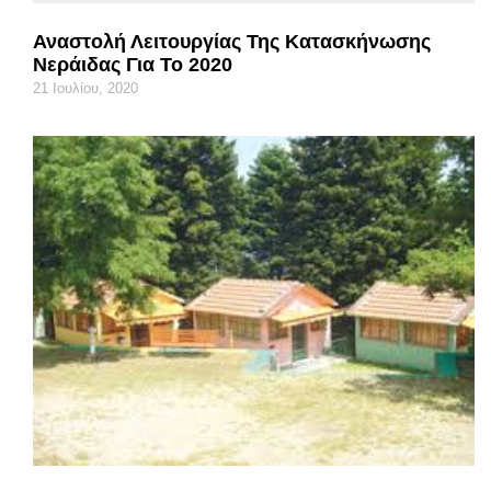
Αναστολή Λειτουργίας Της Κατασκήνωσης
Νεράιδας Για Το 2020
21 Ιουλίου, 2020