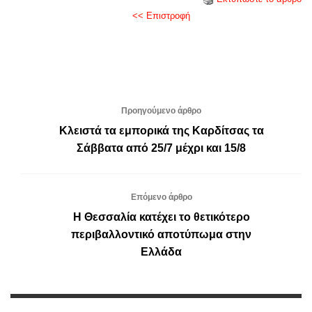
<< Επιστροφή
Προηγούμενο άρθρο
Κλειστά τα εμπορικά της Καρδίτσας τα
Σάββατα από 25/7 μέχρι και 15/8
Επόμενο άρθρο
Η Θεσσαλία κατέχει το θετικότερο
περιβαλλοντικό αποτύπωμα στην
Ελλάδα