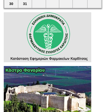
30
31