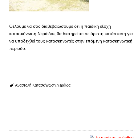
Θέλουμε να σας διαβεβαιώσουμε ότι η παιδική εξοχή
κατασκήνωση Νεράιδας θα διατηρείται σε άριστη κατάσταση για
να υποδεχθεί τους κατασκηνωτές στην επόμενη κατασκηνωτική
περίοδο.
Αναστολή
Κατασκήνωση
Νεράϊδα
Εκτυπώστε το άρθρο