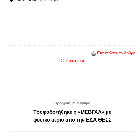
Αποχή
Λογιστές
Σύλλογος
Εκτυπώστε το άρθρο
<< Επιστροφή
Προηγούμενο άρθρο
Τροφοδοτήθηκε η «ΜΕΒΓΑΛ» με
φυσικό αέριο από την ΕΔΑ ΘΕΣΣ