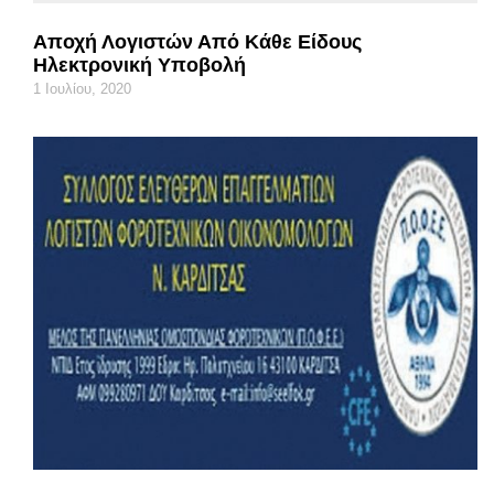
Αποχή Λογιστών Από Κάθε Είδους
Ηλεκτρονική Υποβολή
1 Ιουλίου, 2020