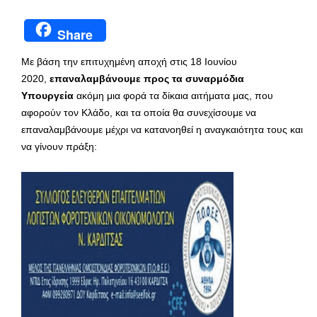
Share
Με βάση την επιτυχημένη αποχή στις 18 Ιουνίου
2020,
επαναλαμβάνουμε προς τα συναρμόδια
Υπουργεία
ακόμη μια φορά τα δίκαια αιτήματα μας, που
αφορούν τον Κλάδο, και τα οποία θα συνεχίσουμε να
επαναλαμβάνουμε μέχρι να κατανοηθεί η αναγκαιότητα τους και
να γίνουν πράξη: