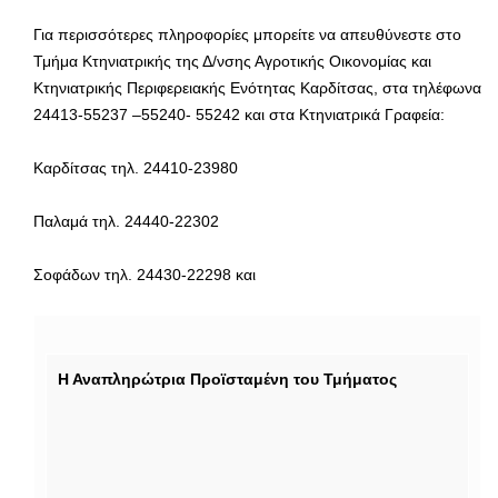
Για περισσότερες πληροφορίες μπορείτε να απευθύνεστε στο
Τμήμα Κτηνιατρικής της Δ/νσης Αγροτικής Οικονομίας και
Κτηνιατρικής Περιφερειακής Ενότητας Καρδίτσας, στα τηλέφωνα
24413-55237 –55240- 55242 και στα Κτηνιατρικά Γραφεία:
Καρδίτσας τηλ. 24410-23980
Παλαμά τηλ. 24440-22302
Σοφάδων τηλ. 24430-22298 και
Η Αναπληρώτρια Προϊσταμένη του Τμήματος