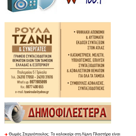
Θωμάς Στεργιόπουλος: Το καλοκαίρι στη Λίμνη Πλαστήρα είναι