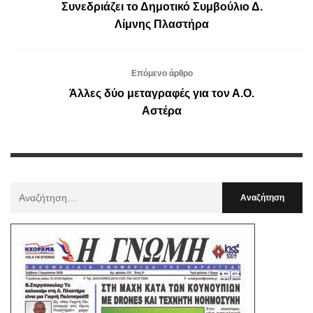
Συνεδριάζει το Δημοτικό Συμβούλιο Δ.
Λίμνης Πλαστήρα
Επόμενο άρθρο
Άλλες δύο μεταγραφές για τον Α.Ο.
Αστέρα
Αναζήτηση
Για
: