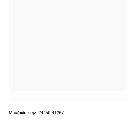
Μουζακίου τηλ. 24450-41267