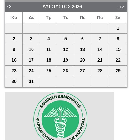
ΑΎΓΟΥΣΤΟΣ
2026
Κυ
Δε
Τρ
Τε
Πέ
Πα
Σά
1
2
3
4
5
6
7
8
9
10
11
12
13
14
15
16
17
18
19
20
21
22
23
24
25
26
27
28
29
30
31