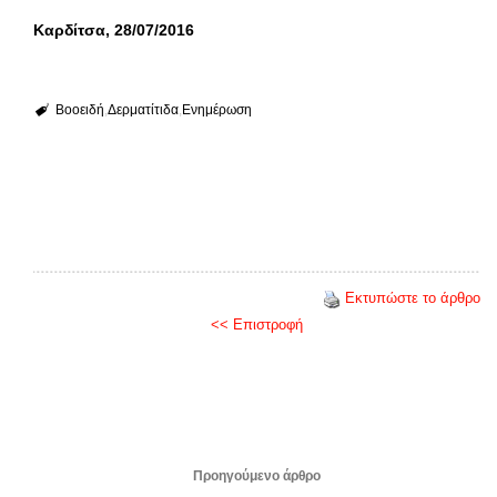
Καρδίτσα, 28/07/2016
Βοοειδή
Δερματίτιδα
Ενημέρωση
Εκτυπώστε το άρθρο
<< Επιστροφή
Προηγούμενο άρθρο