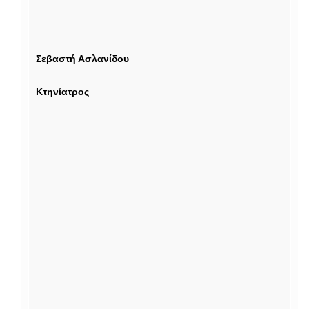
Σεβαστή Ασλανίδου
Κτηνίατρος