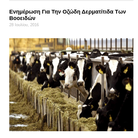
Ενημέρωση Για Την Οζώδη Δερματίτιδα Των
Βοοειδών
28 Ιουλίου, 2016