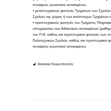
συναφούς γνωστικού αντικειμένου,
• μεταπτυχιακούς φοιτητές Τμημάτων των Σχολών
Σχολών της χώρας ή των αντίστοιχων Τμημάτων τ
• προπτυχιακούς φοιτητές του Τμήματος Πληροφορ
υποχρεώσεις των διδακτικών αντικειμένων (μαθημ
του Π.Θ. καθώς και προπτυχιακοί φοιτητές των
Πολυτεχνικών Σχολών, καθώς και προπτυχιακοί 
συναφούς γνωστικού αντικειμένου.
Θεσσαλία
Πανμιο
Φοιτητές